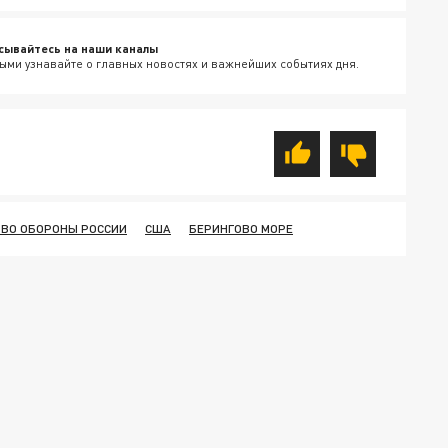
сывайтесь на наши каналы
ыми узнавайте о главных новостях и важнейших событиях дня.
ВО ОБОРОНЫ РОССИИ
США
БЕРИНГОВО МОРЕ