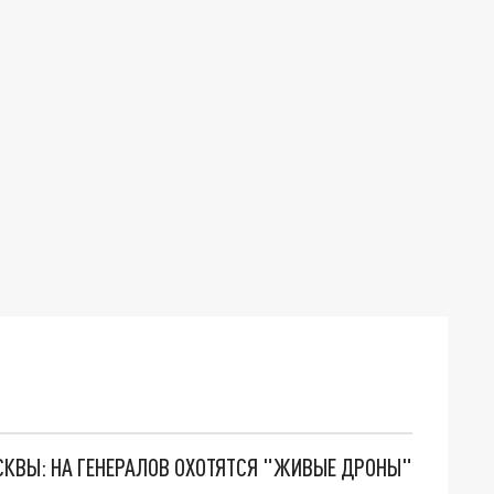
ОСКВЫ: НА ГЕНЕРАЛОВ ОХОТЯТСЯ "ЖИВЫЕ ДРОНЫ"