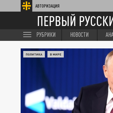
АВТОРИЗАЦИЯ
ПЕРВЫЙ РУССК
РУБРИКИ
НОВОСТИ
АН
ПОЛИТИКА
В МИРЕ