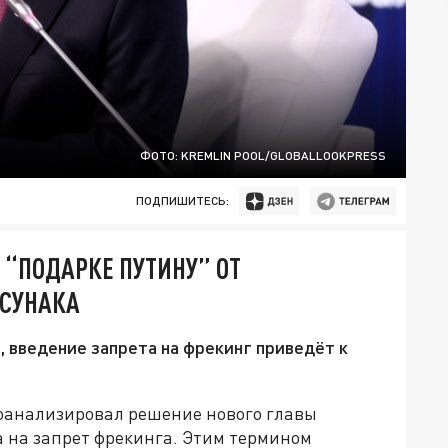
ФОТО: KREMLIN POOL/GLOBALLOOKPRESS
ПОДПИШИТЕСЬ:
 “ПОДАРКЕ ПУТИНУ” ОТ
 СУНАКА
 введение запрета на фрекинг приведёт к
проанализировал решение нового главы
 на запрет фрекинга. Этим термином