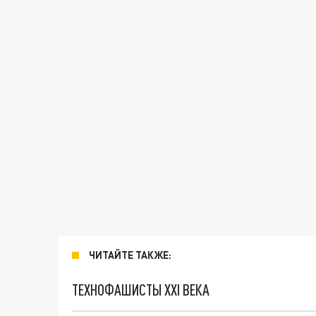
ЧИТАЙТЕ ТАКЖЕ:
ТЕХНОФАШИСТЫ XXI ВЕКА