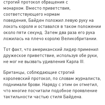
строгий протокол обращения с
монархом. Вместо приветствия,
соответствующего нормам
поведения, Байден положил левую руку на
локоть короля и оставался в таком положении
около пяти секунд. Затем два раза его рука
ложилась на плечо королю Великобритании.
Тот факт, что американский лидер применил
дружеское приветствие, используя обе руки,
не мог не вызвать удивления Карла III.
Британцы, соблюдающие строгий
королевский протокол, по словам журналиста,
поднимали брови. Наряду с этим он отметил,
что многие посчитали подобное проявление
тактильности частью стиля Байдена.