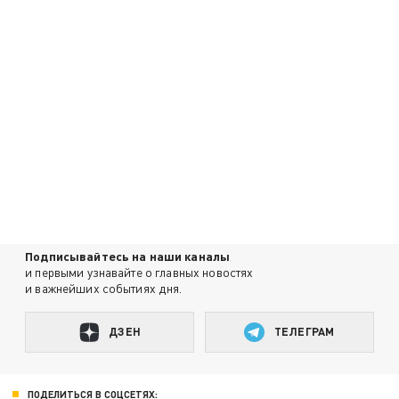
Подписывайтесь на наши каналы
и первыми узнавайте о главных новостях
и важнейших событиях дня.
ДЗЕН
ТЕЛЕГРАМ
ПОДЕЛИТЬСЯ В СОЦСЕТЯХ: