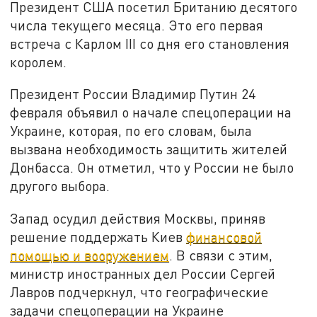
Президент США посетил Британию десятого
числа текущего месяца. Это его первая
встреча с Карлом III со дня его становления
королем.
Президент России Владимир Путин 24
февраля объявил о начале спецоперации на
Украине, которая, по его словам, была
вызвана необходимость защитить жителей
Донбасса. Он отметил, что у России не было
другого выбора.
Запад осудил действия Москвы, приняв
решение поддержать Киев
финансовой
помощью и вооружением
. В связи с этим,
министр иностранных дел России Сергей
Лавров подчеркнул, что географические
задачи спецоперации на Украине