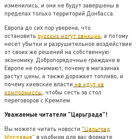
изменились, и они не будут завершены в
пределах только территорий Донбасса.
Европа до сих пор уверена, что
остановить
русских могут санкции
, а потому
несет убытки и разрушительное воздействие
от своих же решений на собственную
экономику. Добропорядочные граждане в
Европе не понимают, почему в магазинах
растут цены, а также дорожает топливо, и
почему киевские власти
не идут на
компромиссы
, чтобы сесть за стол
переговоров с Кремлем.
Уважаемые читатели "Царьграда"!
Вы можете читать новости
"Царьград
Молдавия"
в удобном для вас формате