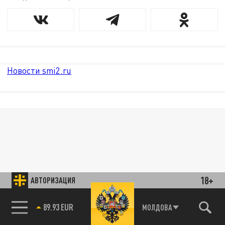
Новости smi2.ru
18+
АВТОРИЗАЦИЯ
89.93 EUR
МОЛДОВА