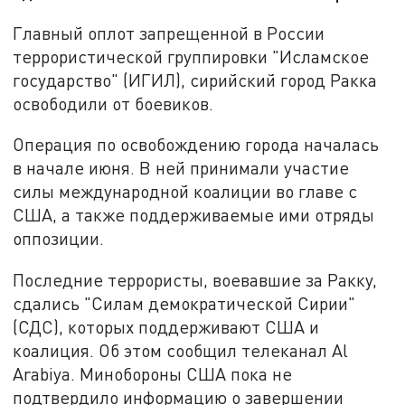
Главный оплот запрещенной в России
террористической группировки "Исламское
государство" (ИГИЛ), сирийский город Ракка
освободили от боевиков.
Операция по освобождению города началась
в начале июня. В ней принимали участие
силы международной коалиции во главе с
США, а также поддерживаемые ими отряды
оппозиции.
Последние террористы, воевавшие за Ракку,
сдались "Силам демократической Сирии"
(СДС), которых поддерживают США и
коалиция. Об этом сообщил телеканал Al
Arabiya. Минобороны США пока не
подтвердило информацию о завершении