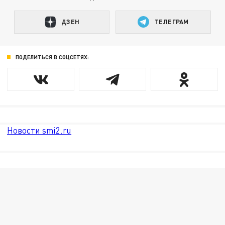
ДЗЕН
ТЕЛЕГРАМ
ПОДЕЛИТЬСЯ В СОЦСЕТЯХ:
Новости smi2.ru