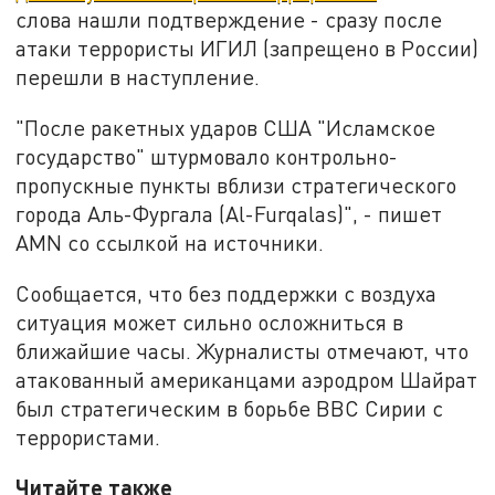
слова нашли подтверждение - сразу после
атаки террористы ИГИЛ (запрещено в России)
перешли в наступление.
"После ракетных ударов США "Исламское
государство" штурмовало контрольно-
пропускные пункты вблизи стратегического
города Аль-Фургала (Al-Furqalas)", - пишет
AMN со ссылкой на источники.
Сообщается, что без поддержки с воздуха
ситуация может сильно осложниться в
ближайшие часы. Журналисты отмечают, что
атакованный американцами аэродром Шайрат
был стратегическим в борьбе ВВС Сирии с
террористами.
Читайте также