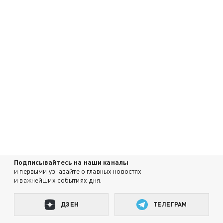
Подписывайтесь на наши каналы
и первыми узнавайте о главных новостях
и важнейших событиях дня.
ДЗЕН
ТЕЛЕГРАМ