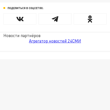
ПОДЕЛИТЬСЯ В СОЦСЕТЯХ:
Новости партнёров
Агрегатор новостей 24СМИ