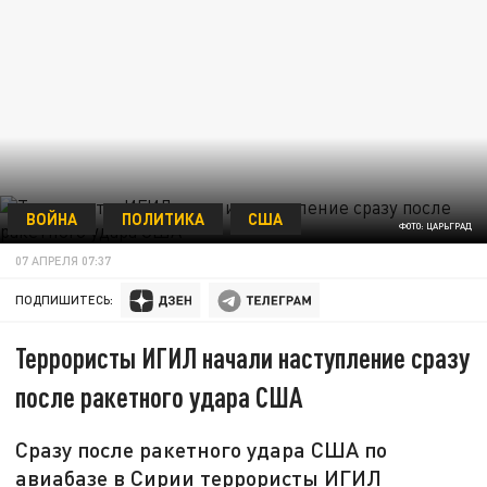
ВОЙНА
ПОЛИТИКА
США
ФОТО: ЦАРЬГРАД
07 АПРЕЛЯ 07:37
ПОДПИШИТЕСЬ:
Террористы ИГИЛ начали наступление сразу
после ракетного удара США
Сразу после ракетного удара США по
авиабазе в Сирии террористы ИГИЛ