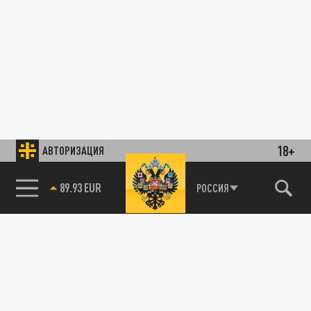
18+
АВТОРИЗАЦИЯ
89.93 EUR
РОССИЯ
85.64 BRENT