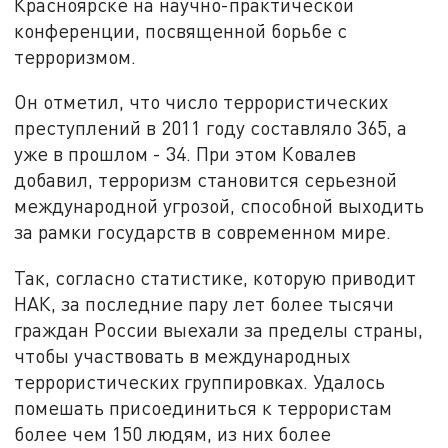
Красноярске на научно-практической
конференции, посвященной борьбе с
терроризмом.
Он отметил, что число террористических
преступлений в 2011 году составляло 365, а
уже в прошлом - 34. При этом Ковалев
добавил, терроризм становится серьезной
международной угрозой, способной выходить
за рамки государств в современном мире.
Так, согласно статистике, которую приводит
НАК, за последние пару лет более тысячи
граждан России выехали за пределы страны,
чтобы участвовать в международных
террористических группировках. Удалось
помешать присоединиться к террористам
более чем 150 людям, из них более