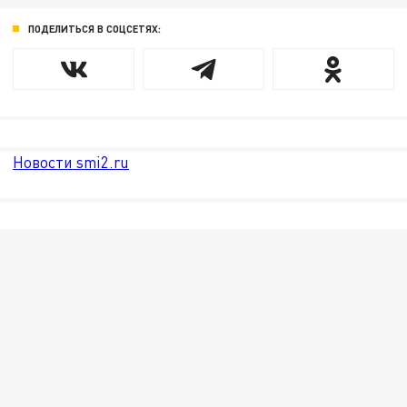
ПОДЕЛИТЬСЯ В СОЦСЕТЯХ:
Новости smi2.ru