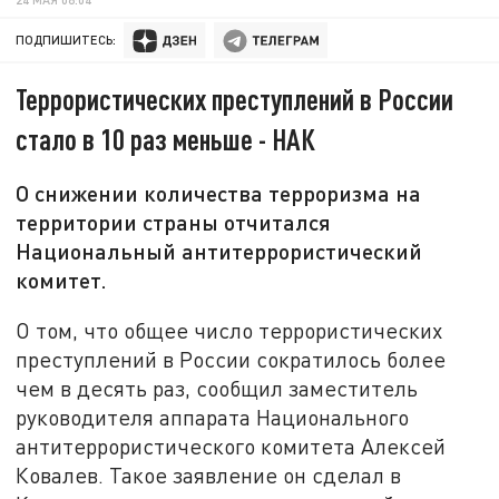
ПОДПИШИТЕСЬ:
Террористических преступлений в России
стало в 10 раз меньше - НАК
О снижении количества терроризма на
территории страны отчитался
Национальный антитеррористический
комитет.
О том, что общее число террористических
преступлений в России сократилось более
чем в десять раз, сообщил заместитель
руководителя аппарата Национального
антитеррористического комитета Алексей
Ковалев. Такое заявление он сделал в