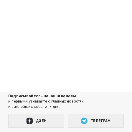
Подписывайтесь на наши каналы
и первыми узнавайте о главных новостях
и важнейших событиях дня.
ДЗЕН
ТЕЛЕГРАМ