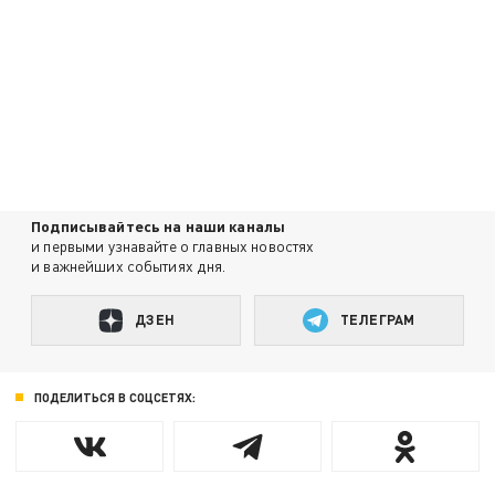
Подписывайтесь на наши каналы
и первыми узнавайте о главных новостях
и важнейших событиях дня.
ДЗЕН
ТЕЛЕГРАМ
ПОДЕЛИТЬСЯ В СОЦСЕТЯХ: