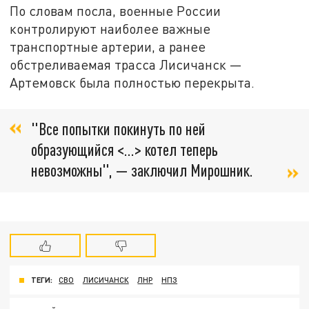
По словам посла, военные России
контролируют наиболее важные
транспортные артерии, а ранее
обстреливаемая трасса Лисичанск —
Артемовск была полностью перекрыта.
"Все попытки покинуть по ней
образующийся <...> котел теперь
невозможны", — заключил Мирошник.
ТЕГИ:
СВО
ЛИСИЧАНСК
ЛНР
НПЗ