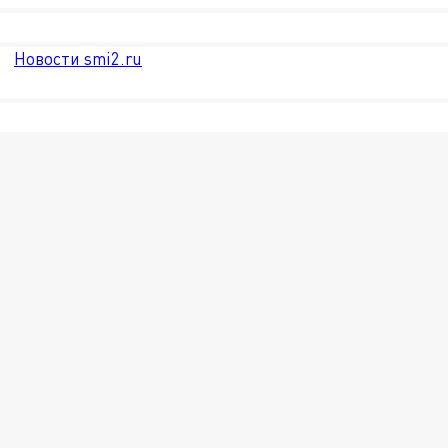
Новости smi2.ru