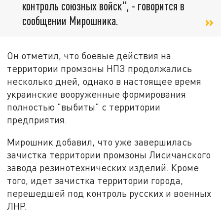
контроль союзных войск", - говорится в
сообщении Мирошника.
Он отметил, что боевые действия на
территории промзоны НПЗ продолжались
несколько дней, однако в настоящее время
украинские вооруженные формирования
полностью "выбиты" с территории
предприятия.
Мирошник добавил, что уже завершилась
зачистка территории промзоны Лисичанского
завода резинотехнических изделий. Кроме
того, идет зачистка территории города,
перешедшей под контроль русских и военных
ЛНР.