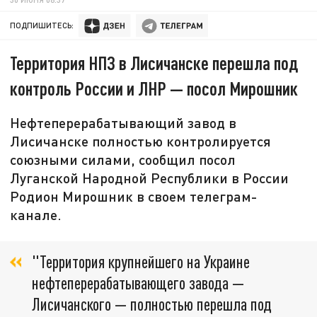
ПОДПИШИТЕСЬ:
Территория НПЗ в Лисичанске перешла под
контроль России и ЛНР — посол Мирошник
Нефтеперерабатывающий завод в
Лисичанске полностью контролируется
союзными силами, сообщил посол
Луганской Народной Республики в России
Родион Мирошник в своем телеграм-
канале.
"Территория крупнейшего на Украине
нефтеперерабатывающего завода —
Лисичанского — полностью перешла под