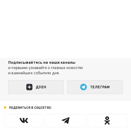
Подписывайтесь на наши каналы
и первыми узнавайте о главных новостях
и важнейших событиях дня.
ДЗЕН
ТЕЛЕГРАМ
ПОДЕЛИТЬСЯ В СОЦСЕТЯХ: