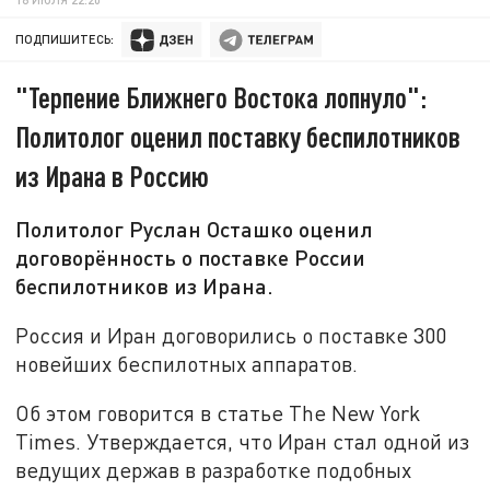
ПОДПИШИТЕСЬ:
"Терпение Ближнего Востока лопнуло":
Политолог оценил поставку беспилотников
из Ирана в Россию
Политолог Руслан Осташко оценил
договорённость о поставке России
беспилотников из Ирана.
Россия и Иран договорились о поставке 300
новейших беспилотных аппаратов.
Об этом говорится в статье The New York
Times. Утверждается, что Иран стал одной из
ведущих держав в разработке подобных