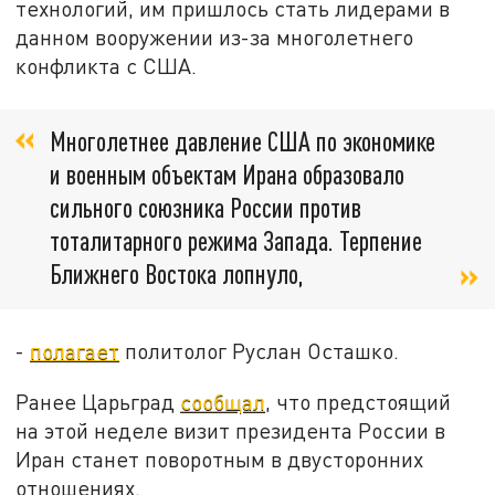
технологий, им пришлось стать лидерами в
данном вооружении из-за многолетнего
конфликта с США.
Многолетнее давление США по экономике
и военным объектам Ирана образовало
сильного союзника России против
тоталитарного режима Запада. Терпение
Ближнего Востока лопнуло,
-
полагает
политолог Руслан Осташко.
Ранее Царьград
сообщал
, что предстоящий
на этой неделе визит президента России в
Иран станет поворотным в двусторонних
отношениях.