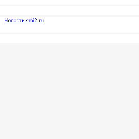
Новости smi2.ru