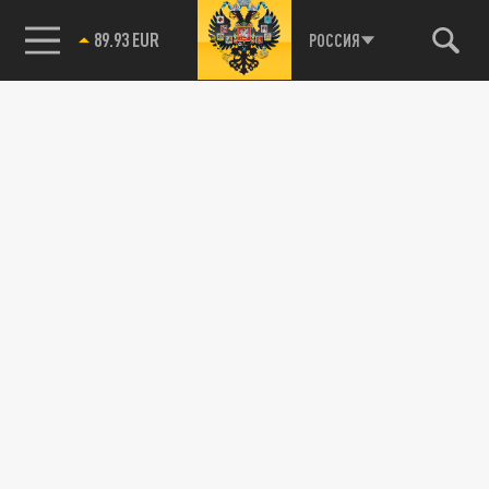
89.93 EUR
РОССИЯ