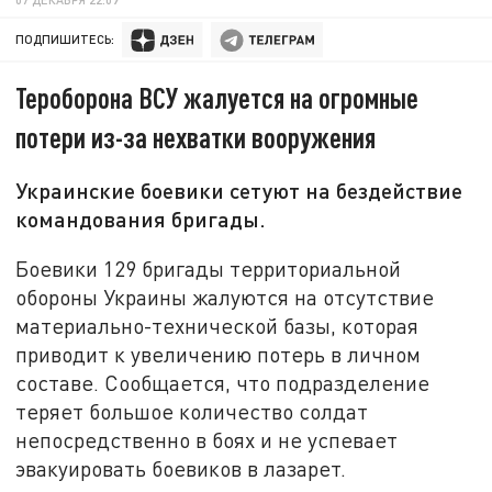
ПОДПИШИТЕСЬ:
Тероборона ВСУ жалуется на огромные
потери из-за нехватки вооружения
Украинские боевики сетуют на бездействие
командования бригады.
Боевики 129 бригады территориальной
обороны Украины жалуются на отсутствие
материально-технической базы, которая
приводит к увеличению потерь в личном
составе. Сообщается, что подразделение
теряет большое количество солдат
непосредственно в боях и не успевает
эвакуировать боевиков в лазарет.