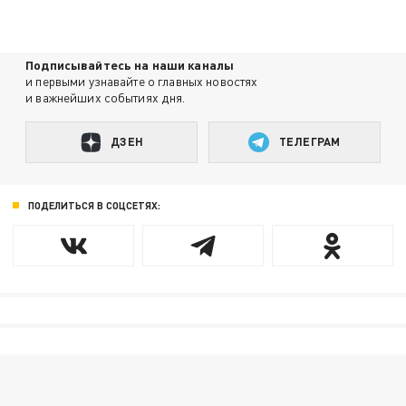
Подписывайтесь на наши каналы
и первыми узнавайте о главных новостях
и важнейших событиях дня.
ДЗЕН
ТЕЛЕГРАМ
ПОДЕЛИТЬСЯ В СОЦСЕТЯХ: