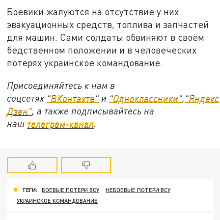
Боевики жалуются на отсутствие у них
эвакуационных средств, топлива и запчастей
для машин. Сами солдаты обвиняют в своём
бедственном положении и в человеческих
потерях украинское командование.
Присоединяйтесь к нам в
соцсетях
"ВКонтакте"
и
"Одноклассники"
,
"Яндекс
Дзен"
, а также подписывайтесь на
наш
телеграм-канал
.
ТЕГИ:
БОЕВЫЕ ПОТЕРИ ВСУ
НЕБОЕВЫЕ ПОТЕРИ ВСУ
УКРАИНСКОЕ КОМАНДОВАНИЕ