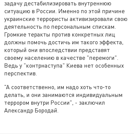
задачу дестабилизировать внутреннюю
ситуацию в России. Именно по этой причине
украинские террористы активизировали свою
деятельность по персональным спискам.
Громкие теракты против конкретных лиц
должны помочь достичь им такого эффекта,
который они впоследствии представят
своему населению в качестве "перемоги".
Ведь у "контрнаступа" Киева нет особенных
перспектив.
"А соответственно, им надо хоть что-то
делать, и они занимаются индивидуальным
террором внутри России", - заключил
Александр Бородай.