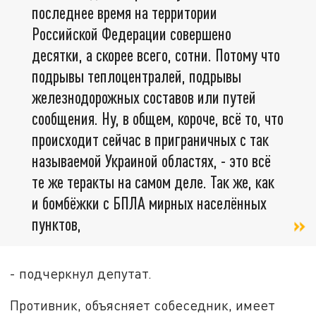
последнее время на территории
Российской Федерации совершено
десятки, а скорее всего, сотни. Потому что
подрывы теплоцентралей, подрывы
железнодорожных составов или путей
сообщения. Ну, в общем, короче, всё то, что
происходит сейчас в приграничных с так
называемой Украиной областях, - это всё
те же теракты на самом деле. Так же, как
и бомбёжки с БПЛА мирных населённых
пунктов,
- подчеркнул депутат.
Противник, объясняет собеседник, имеет