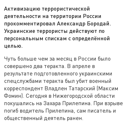
Активизацию террористической
деятельности на территории России
прокомментировал Александр Бородай.
Украинские террористы действуют по
персональным спискам с определённой
целью.
Чуть больше чем за месяц в России было
совершено два теракта. В апреле в
результате подготовленного украинскими
спецслужбами теракта был убит военный
корреспондент Владлен Татарский (Максим
Фомин). Сегодня в Нижегородской области
покушались на Захара Прилепина. При взрыве
погиб водитель Прилепина, сам писатель и
общественный деятель ранен.