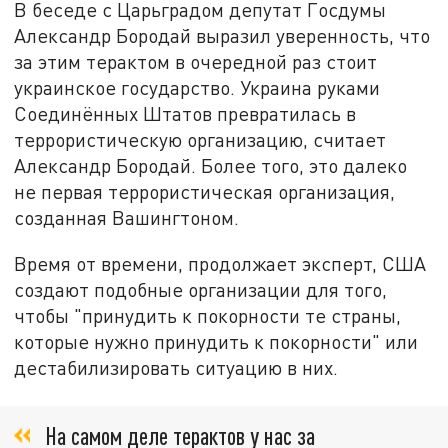
В беседе с Царьградом депутат Госдумы
Александр Бородай выразил уверенность, что
за этим терактом в очередной раз стоит
украинское государство. Украина руками
Соединённых Штатов превратилась в
террористическую организацию, считает
Александр Бородай. Более того, это далеко
не первая террористическая организация,
созданная Вашингтоном.
Время от времени, продолжает эксперт, США
создают подобные организации для того,
чтобы "принудить к покорности те страны,
которые нужно принудить к покорности" или
дестабилизировать ситуацию в них.
На самом деле терактов у нас за