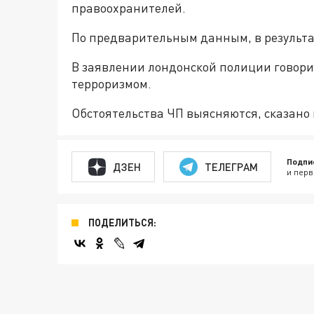
правоохранителей.
По предварительным данным, в результ
В заявлении лондонской полиции говори
терроризмом.
Обстоятельства ЧП выясняются, сказано
Подпи
ДЗЕН
ТЕЛЕГРАМ
и перв
ПОДЕЛИТЬСЯ: