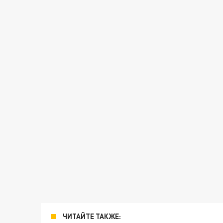
ЧИТАЙТЕ ТАКЖЕ: