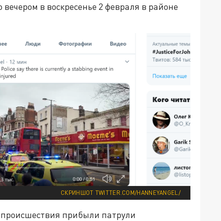
 вечером в воскресенье 2 февраля в районе
СКРИНШОТ TWITTER.COM/HANNEYANGEL/
ту происшествия прибыли патрули