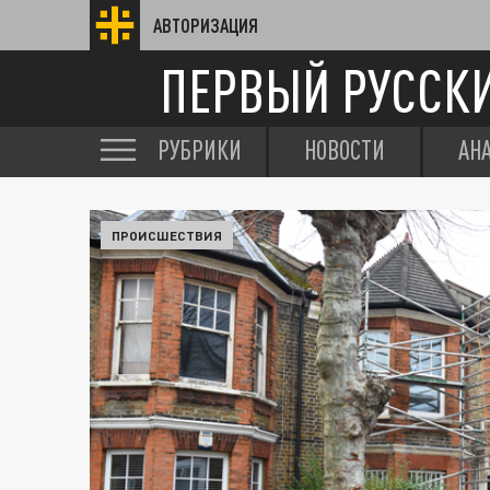
АВТОРИЗАЦИЯ
ПЕРВЫЙ РУССК
РУБРИКИ
НОВОСТИ
АН
ПРОИСШЕСТВИЯ