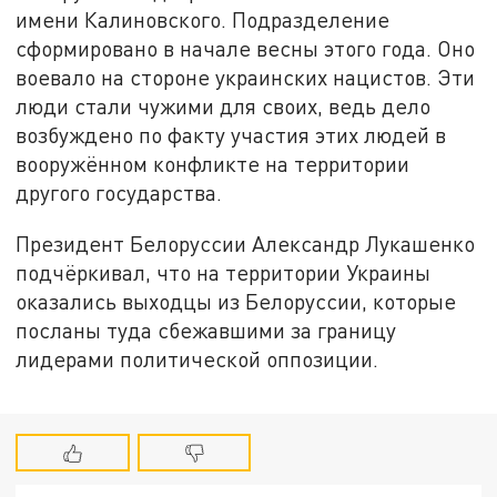
имени Калиновского. Подразделение
сформировано в начале весны этого года. Оно
воевало на стороне украинских нацистов. Эти
люди стали чужими для своих, ведь дело
возбуждено по факту участия этих людей в
вооружённом конфликте на территории
другого государства.
Президент Белоруссии Александр Лукашенко
подчёркивал, что на территории Украины
оказались выходцы из Белоруссии, которые
посланы туда сбежавшими за границу
лидерами политической оппозиции.