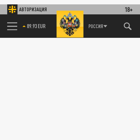
18+
АВТОРИЗАЦИЯ
89.93 EUR
РОССИЯ