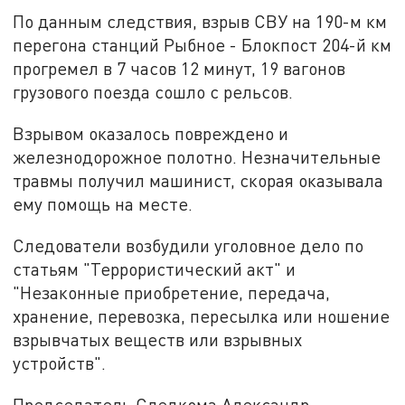
По данным следствия, взрыв СВУ на 190-м км
перегона станций Рыбное - Блокпост 204-й км
прогремел в 7 часов 12 минут, 19 вагонов
грузового поезда сошло с рельсов.
Взрывом оказалось повреждено и
железнодорожное полотно. Незначительные
травмы получил машинист, скорая оказывала
ему помощь на месте.
Следователи возбудили уголовное дело по
статьям "Террористический акт" и
"Незаконные приобретение, передача,
хранение, перевозка, пересылка или ношение
взрывчатых веществ или взрывных
устройств".
Председатель Следкома Александр