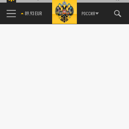
89.93 EUR
РОССИЯ