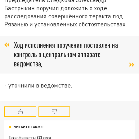
Бастрыкин поручил доложить о ходе
расследования совершённого теракта под
Рязанью и установленных обстоятельствах.
Ход исполнения поручения поставлен на
контроль в центральном аппарате
ведомства,
- уточнили в ведомстве.
ЧИТАЙТЕ ТАКЖЕ:
Технофашисты XXI века