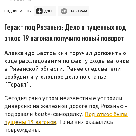
ПОДПИШИТЕСЬ:
Теракт под Рязанью: Дело о пущенных под
откос 19 вагонах получило новый поворот
Александр Бастрыкин поручил доложить о
ходе расследования по факту схода вагонов
в Рязанской области. Ранее следователи
возбудили уголовное дело по статье
"Теракт".
Сегодня рано утром неизвестные устроили
диверсию на железной дороге под Рязанью -
подорвали бомбу-самоделку.
Под откос были
пущены 19 вагонов
, 15 из них оказались
повреждены.