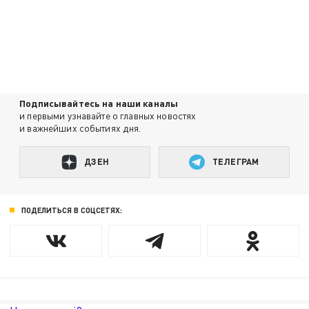
Подписывайтесь на наши каналы
и первыми узнавайте о главных новостях
и важнейших событиях дня.
ДЗЕН
ТЕЛЕГРАМ
ПОДЕЛИТЬСЯ В СОЦСЕТЯХ: