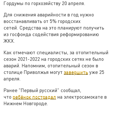
Гордумы по горхозяйству 20 апреля.
Для снижения аварийности в год нужно
восстанавливать от 5% городских
сетей. Средства на это планируют получить
из госфонда содействия реформированию
ЖКХ.
Как отмечают специалисты, за отопительный
сезон 2021-2022 на городских сетях не было
аварий. Напомним, отопительный сезон в
столице Приволжья могут
завершить
уже 25
апреля.
Ранее "Первый русский" сообщал,
что
ребёнок пострадал
на электросамокате в
Нижнем Новгороде.