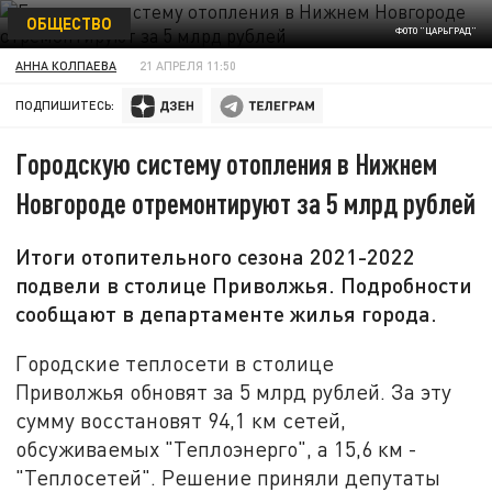
ОБЩЕСТВО
ФОТО "ЦАРЬГРАД"
АННА КОЛПАЕВА
21 АПРЕЛЯ 11:50
ПОДПИШИТЕСЬ:
Городскую систему отопления в Нижнем
Новгороде отремонтируют за 5 млрд рублей
Итоги отопительного сезона 2021-2022
подвели в столице Приволжья. Подробности
сообщают в департаменте жилья города.
Городские теплосети в столице
Приволжья обновят за 5 млрд рублей. За эту
сумму восстановят 94,1 км сетей,
обсуживаемых "Теплоэнерго", а 15,6 км -
"Теплосетей". Решение приняли депутаты