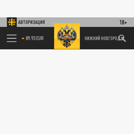
18+
АВТОРИЗАЦИЯ
89.93 EUR
НИЖНИЙ НОВГОРОД
115093, г. Москва, переулок Партийный,