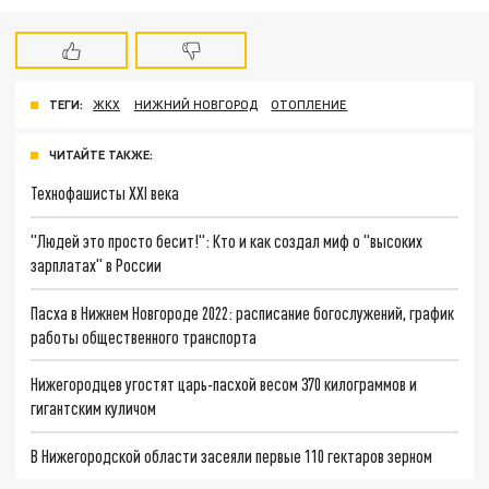
ТЕГИ:
ЖКХ
НИЖНИЙ НОВГОРОД
ОТОПЛЕНИЕ
ЧИТАЙТЕ ТАКЖЕ:
Технофашисты XXI века
"Людей это просто бесит!": Кто и как создал миф о "высоких
зарплатах" в России
Пасха в Нижнем Новгороде 2022: расписание богослужений, график
работы общественного транспорта
Нижегородцев угостят царь-пасхой весом 370 килограммов и
гигантским куличом
В Нижегородской области засеяли первые 110 гектаров зерном