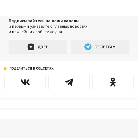
Подписывайтесь на наши каналы
и первыми узнавайте о главных новостях
и важнейших событиях дня.
ДЗЕН
ТЕЛЕГРАМ
ПОДЕЛИТЬСЯ В СОЦСЕТЯХ: