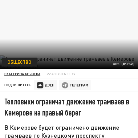
ОБЩЕСТВО
ФОТО: ЦАРЬГРАД
ЕКАТЕРИНА КНЯЗЕВА
22 АВГУСТА 13:49
ПОДПИШИТЕСЬ:
Тепловики ограничат движение трамваев в
Кемерове на правый берег
В Кемерове будет ограничено движение
трамваев по Кузнецкому проспекту.