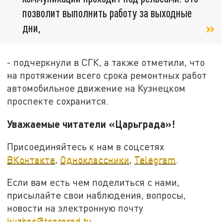
позволит выполнить работу за выходные
дни,
- подчеркнули в СГК, а также отметили, что
на протяжении всего срока ремонтных работ
автомобильное движение на Кузнецком
проспекте сохранится.
Уважаемые читатели «Царьграда»!
Присоединяйтесь к нам в соцсетях
ВКонтакте
,
Одноклассники
,
Telegram
.
Если вам есть чем поделиться с нами,
присылайте свои наблюдения, вопросы,
новости на электронную почту
kuzbas@tsargrad.tv