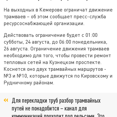
На выходных в Кемерове ограничат движение
трамваев – об этом сообщает пресс-служба
ресурсоснабжающей организации.
Действовать ограничение будет с 01:00
субботы, 24 августа, до 06:00 понедельника,
26 августа. Ограничение движения трамваев
необходимо для того, чтобы провести ремонт
тепловых сетей на Кузнецком проспекте.
Коснется оно двух трамвайных маршрутов -
№3 и №10, которые движутся по Кировскому и
Рудничному районам.
Для перекладки труб разбор трамвайных
путей не понадобится – канал для
коммуникаций проходит под рельсами. Это