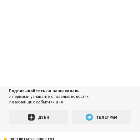
Подписывайтесь на наши каналы
и первыми узнавайте о главных новостях
и важнейших событиях дня.
ДЗЕН
ТЕЛЕГРАМ
ПОДЕЛИТЬСЯ В СОЦСЕТЯХ: