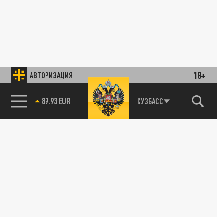
18+
АВТОРИЗАЦИЯ
89.93 EUR
КУЗБАСС