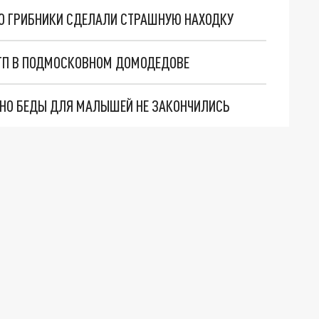
ОВО ГРИБНИКИ СДЕЛАЛИ СТРАШНУЮ НАХОДКУ
ТП В ПОДМОСКОВНОМ ДОМОДЕДОВЕ
. НО БЕДЫ ДЛЯ МАЛЫШЕЙ НЕ ЗАКОНЧИЛИСЬ