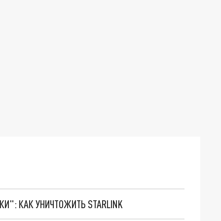
ТКИ": КАК УНИЧТОЖИТЬ STARLINK