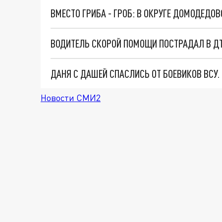
ВМЕСТО ГРИБА - ГРОБ: В ОКРУГЕ ДОМОДЕД
ВОДИТЕЛЬ СКОРОЙ ПОМОЩИ ПОСТРАДАЛ В Д
ДАНЯ С ДАШЕЙ СПАСЛИСЬ ОТ БОЕВИКОВ ВСУ
Новости СМИ2