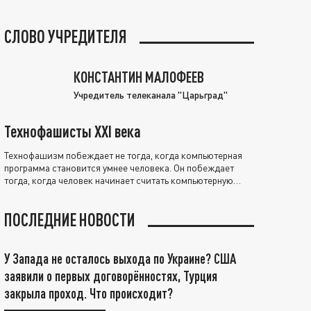
СЛОВО УЧРЕДИТЕЛЯ
КОНСТАНТИН МАЛОФЕЕВ
Учредитель телеканала "Царьград"
Технофашисты XXI века
Технофашизм побеждает не тогда, когда компьютерная
программа становится умнее человека. Он побеждает
тогда, когда человек начинает считать компьютерную
программу нравственно выше себя.
ПОСЛЕДНИЕ НОВОСТИ
У Запада не осталось выхода по Украине? США
заявили о первых договорённостях, Турция
закрыла проход. Что происходит?