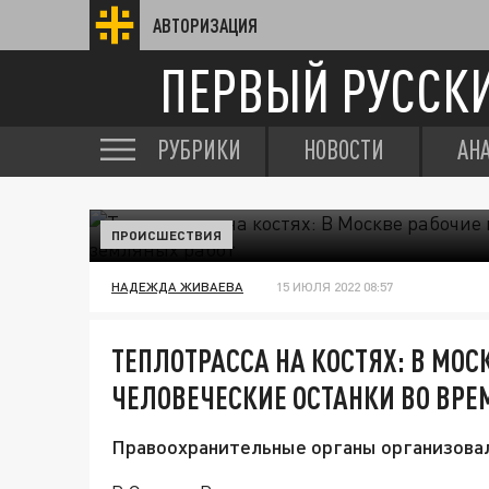
АВТОРИЗАЦИЯ
ПЕРВЫЙ РУССК
РУБРИКИ
НОВОСТИ
АН
ПРОИСШЕСТВИЯ
НАДЕЖДА ЖИВАЕВА
15 ИЮЛЯ 2022 08:57
ТЕПЛОТРАССА НА КОСТЯХ: В МО
ЧЕЛОВЕЧЕСКИЕ ОСТАНКИ ВО ВРЕ
Правоохранительные органы организовал