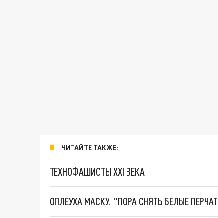
ЧИТАЙТЕ ТАКЖЕ:
ТЕХНОФАШИСТЫ XXI ВЕКА
ОПЛЕУХА МАСКУ. "ПОРА СНЯТЬ БЕЛЫЕ ПЕРЧА