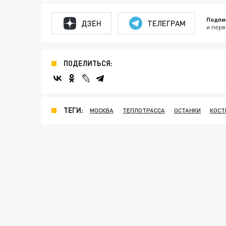
Подпи
ДЗЕН
ТЕЛЕГРАМ
и перв
ПОДЕЛИТЬСЯ:
ТЕГИ:
МОСКВА
ТЕПЛОТРАССА
ОСТАНКИ
КОСТ