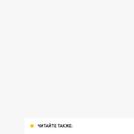
ЧИТАЙТЕ ТАКЖЕ: