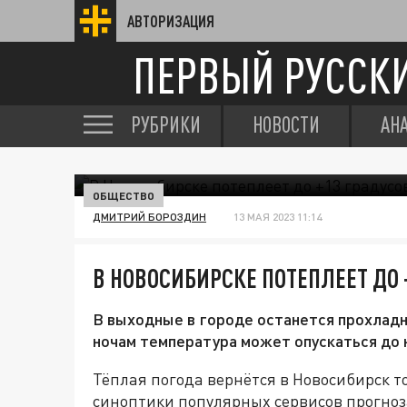
АВТОРИЗАЦИЯ
ПЕРВЫЙ РУССК
РУБРИКИ
НОВОСТИ
АН
ОБЩЕСТВО
ДМИТРИЙ БОРОЗДИН
13 МАЯ 2023 11:14
В НОВОСИБИРСКЕ ПОТЕПЛЕЕТ ДО 
В выходные в городе останется прохладно
ночам температура может опускаться до 
Тёплая погода вернётся в Новосибирск то
синоптики популярных сервисов прогноз