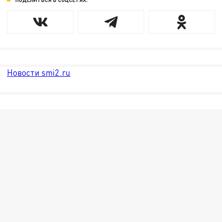
Новости smi2.ru