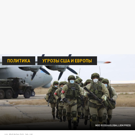
ПОЛИТИКА
УГРОЗЫ США И ЕВРОПЫ
MOD RUSSIA/GLOBALLOOKPRESS
10 ФЕВРАЛЯ 20:15