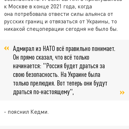
к Москве в конце 2021 года, когда
она потребовала отвести силы альянса от
русских границ и отвязаться от Украины, то
никакой спецоперации сегодня не было бы.
Адмирал из НАТО всё правильно понимает.
Он прямо сказал, что всё только
начинается: "Россия будет драться за
свою безопасность. На Украине была
только прелюдия. Вот теперь они будут
драться по-настоящему",
- пояснил Кедми.