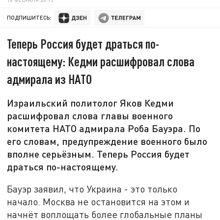
ПОДПИШИТЕСЬ:
Теперь Россия будет драться по-
настоящему: Кедми расшифровал слова
адмирала из НАТО
Израильский политолог Яков Кедми
расшифровал слова главы военного
комитета НАТО адмирала Роба Бауэра. По
его словам, предупреждение военного было
вполне серьёзным. Теперь Россия будет
драться по-настоящему.
Бауэр заявил, что Украина - это только
начало. Москва не остановится на этом и
начнёт воплощать более глобальные планы