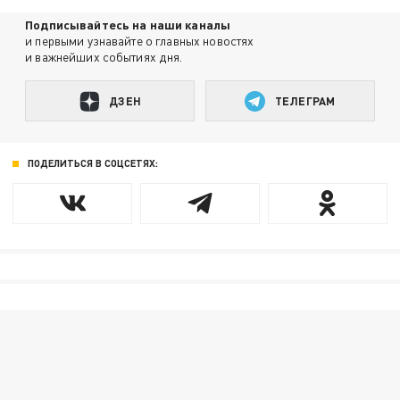
Подписывайтесь на наши каналы
и первыми узнавайте о главных новостях
и важнейших событиях дня.
ДЗЕН
ТЕЛЕГРАМ
ПОДЕЛИТЬСЯ В СОЦСЕТЯХ: