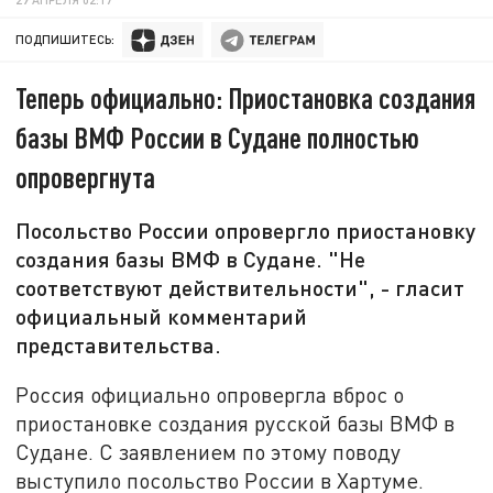
ПОДПИШИТЕСЬ:
Теперь официально: Приостановка создания
базы ВМФ России в Судане полностью
опровергнута
Посольство России опровергло приостановку
создания базы ВМФ в Судане. "Не
соответствуют действительности", - гласит
официальный комментарий
представительства.
Россия официально опровергла вброс о
приостановке создания русской базы ВМФ в
Судане. С заявлением по этому поводу
выступило посольство России в Хартуме.