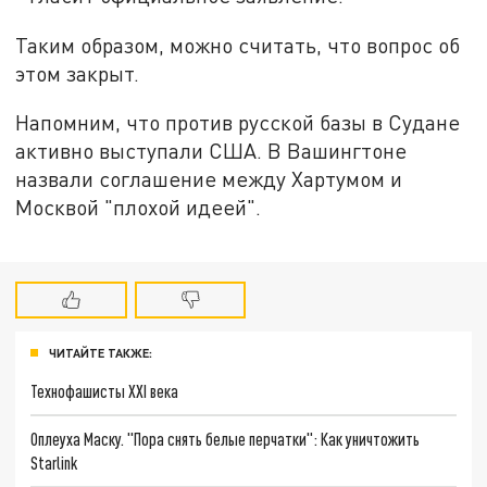
Таким образом, можно считать, что вопрос об
этом закрыт.
Напомним, что против русской базы в Судане
активно выступали США. В Вашингтоне
назвали соглашение между Хартумом и
Москвой "плохой идеей".
ЧИТАЙТЕ ТАКЖЕ:
Технофашисты XXI века
Оплеуха Маску. "Пора снять белые перчатки": Как уничтожить
Starlink