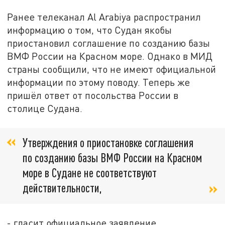
Ранее телеканал Al Arabiya распространил
информацию о том, что Судан якобы
приостановил соглашение по созданию базы
ВМФ России на Красном море. Однако в МИД
страны сообщили, что не имеют официальной
информации по этому поводу. Теперь же
пришёл ответ от посольства России в
столице Судана.
Утверждения о приостановке соглашения
по созданию базы ВМФ России на Красном
море в Судане не соответствуют
действительности,
- гласит официальное заявление.