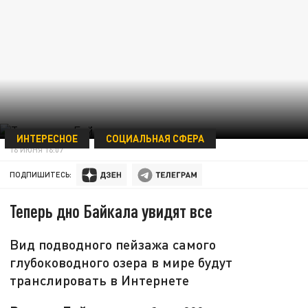
ИНТЕРЕСНОЕ
СОЦИАЛЬНАЯ СФЕРА
16 ИЮНЯ 16:07
ПОДПИШИТЕСЬ:
Теперь дно Байкала увидят все
Вид подводного пейзажа самого
глубоководного озера в мире будут
транслировать в Интернете