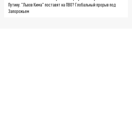
Путину. "Львов Кима" поставят на ПВО? Глобальный прорыв под
Запорожьем