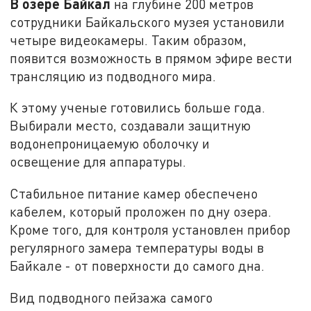
В озере Байкал
на глубине 200 метров
сотрудники Байкальского музея установили
четыре видеокамеры. Таким образом,
появится возможность в прямом эфире вести
трансляцию из подводного мира.
К этому ученые готовились больше года.
Выбирали место, создавали защитную
водонепроницаемую оболочку и
освещение для аппаратуры.
Стабильное питание камер обеспечено
кабелем, который проложен по дну озера.
Кроме того, для контроля установлен прибор
регулярного замера температуры воды в
Байкале - от поверхности до самого дна.
Вид подводного пейзажа самого