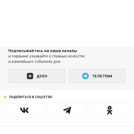
Подписывайтесь на наши каналы
и первыми узнавайте о главных новостях
и важнейших событиях дня.
ДЗЕН
ТЕЛЕГРАМ
ПОДЕЛИТЬСЯ В СОЦСЕТЯХ: