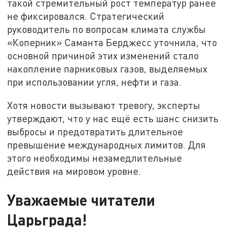
такой стремительный рост температур ранее
не фиксировался. Стратегический
руководитель по вопросам климата службы
«Коперник» Саманта Берджесс уточнила, что
основной причиной этих изменений стало
накопление парниковых газов, выделяемых
при использовании угля, нефти и газа.
Хотя новости вызывают тревогу, эксперты
утверждают, что у нас ещё есть шанс снизить
выбросы и предотвратить длительное
превышение международных лимитов. Для
этого необходимы незамедлительные
действия на мировом уровне.
Уважаемые читатели
Царьграда!