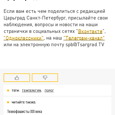
Если вам есть чем поделиться с редакцией
Царьград Санкт-Петербург, присылайте свои
наблюдения, вопросы и новости на наши
странички в социальных сетях "
Вконтакте
",
"Одноклассники"
, на наш
"Телеграм-канал"
или на электронную почту spb@Tsargrad.TV
ТЕГИ:
ТЕМПЕРАТУРА
ПОРОГ
ЧИТАЙТЕ ТАКЖЕ:
Технофашисты XXI века