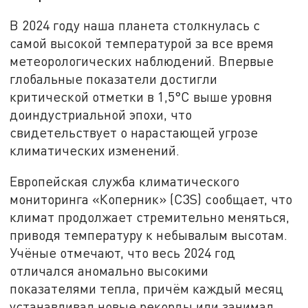
В 2024 году наша планета столкнулась с
самой высокой температурой за все время
метеорологических наблюдений. Впервые
глобальные показатели достигли
критической отметки в 1,5°C выше уровня
доиндустриальной эпохи, что
свидетельствует о нарастающей угрозе
климатических изменений.
Европейская служба климатического
мониторинга «Коперник» (C3S) сообщает, что
климат продолжает стремительно меняться,
приводя температуру к небывалым высотам.
Учёные отмечают, что весь 2024 год
отличался аномально высокими
показателями тепла, причём каждый месяц
устанавливал новые рекорды или занимал