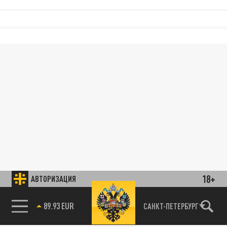
18+
АВТОРИЗАЦИЯ
89.93 EUR
САНКТ-ПЕТЕРБУРГ