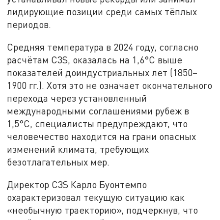
лидирующие позиции среди самых тёплых
периодов.
Средняя температура в 2024 году, согласно
расчётам C3S, оказалась на 1,6°C выше
показателей доиндустриальных лет (1850–
1900 гг.). Хотя это не означает окончательного
перехода через установленный
международными соглашениями рубеж в
1,5°C, специалисты предупреждают, что
человечество находится на грани опасных
изменений климата, требующих
безотлагательных мер.
Директор C3S Карло Буонтемпо
охарактеризовал текущую ситуацию как
«необычную траекторию», подчеркнув, что