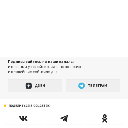
Подписывайтесь на наши каналы
и первыми узнавайте о главных новостях
и важнейших событиях дня.
ДЗЕН
ТЕЛЕГРАМ
ПОДЕЛИТЬСЯ В СОЦСЕТЯХ: