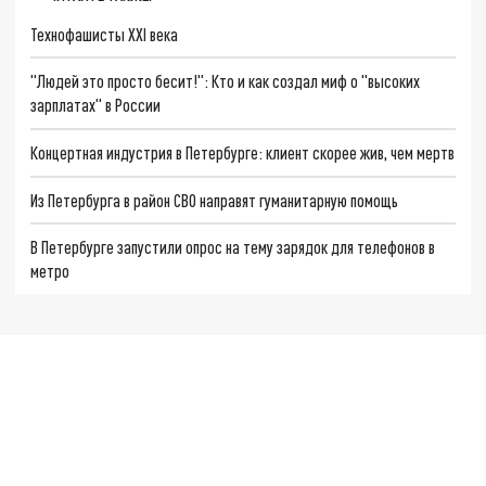
Технофашисты XXI века
"Людей это просто бесит!": Кто и как создал миф о "высоких
зарплатах" в России
Концертная индустрия в Петербурге: клиент скорее жив, чем мертв
Из Петербурга в район СВО направят гуманитарную помощь
В Петербурге запустили опрос на тему зарядок для телефонов в
метро