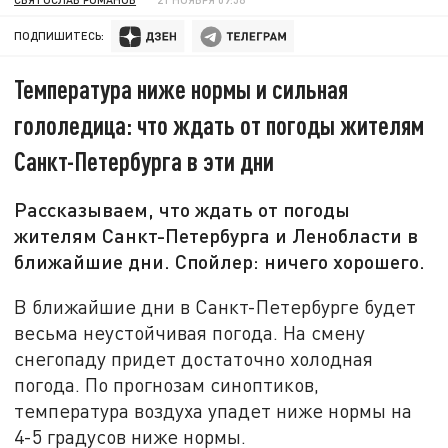
ПОДПИШИТЕСЬ:
Температура ниже нормы и сильная
гололедица: что ждать от погоды жителям
Санкт-Петербурга в эти дни
Рассказываем, что ждать от погоды
жителям Санкт-Петербурга и Ленобласти в
ближайшие дни. Спойлер: ничего хорошего.
В ближайшие дни в Санкт-Петербурге будет
весьма неустойчивая погода. На смену
снегопаду придет достаточно холодная
погода. По прогнозам синоптиков,
температура воздуха упадет ниже нормы на
4-5 градусов ниже нормы.