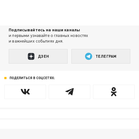
Подписывайтесь на наши каналы
и первыми узнавайте о главных новостях
и важнейших событиях дня.
ДЗЕН
ТЕЛЕГРАМ
ПОДЕЛИТЬСЯ В СОЦСЕТЯХ: