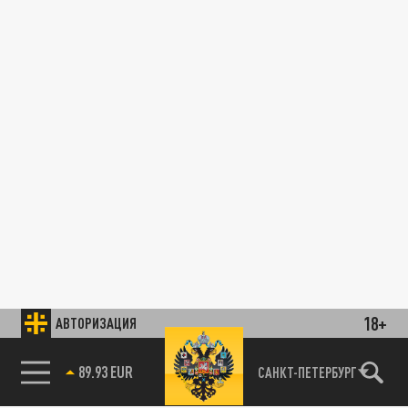
18+
АВТОРИЗАЦИЯ
89.93 EUR
САНКТ-ПЕТЕРБУРГ