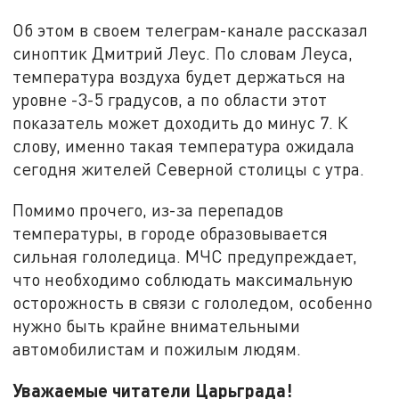
Об этом в своем телеграм-канале рассказал
синоптик Дмитрий Леус. По словам Леуса,
температура воздуха будет держаться на
уровне -3-5 градусов, а по области этот
показатель может доходить до минус 7. К
слову, именно такая температура ожидала
сегодня жителей Северной столицы с утра.
Помимо прочего, из-за перепадов
температуры, в городе образовывается
сильная гололедица. МЧС предупреждает,
что необходимо соблюдать максимальную
осторожность в связи с гололедом, особенно
нужно быть крайне внимательными
автомобилистам и пожилым людям.
Уважаемые читатели Царьграда!