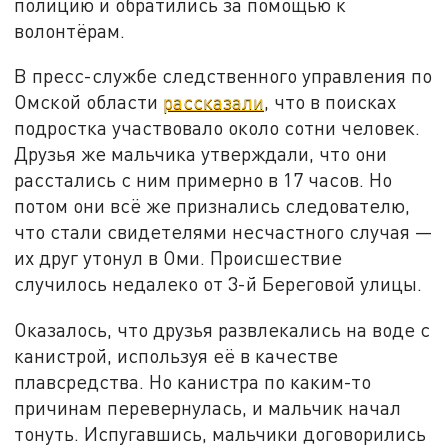
полицию и обратились за помощью к
волонтёрам.
В пресс-службе следственного управления по
Омской области
рассказали
, что в поисках
подростка участвовало около сотни человек.
Друзья же мальчика утверждали, что они
расстались с ним примерно в 17 часов. Но
потом они всё же признались следователю,
что стали свидетелями несчастного случая —
их друг утонул в Оми. Происшествие
случилось недалеко от 3-й Береговой улицы.
Оказалось, что друзья развлекались на воде с
канистрой, используя её в качестве
плавсредства. Но канистра по каким-то
причинам перевернулась, и мальчик начал
тонуть. Испугавшись, мальчики договорились