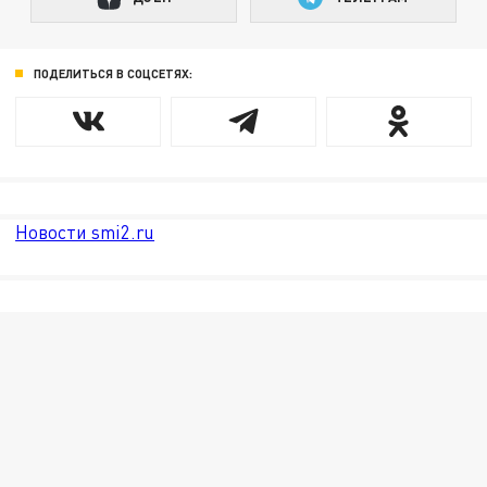
ПОДЕЛИТЬСЯ В СОЦСЕТЯХ:
Новости smi2.ru