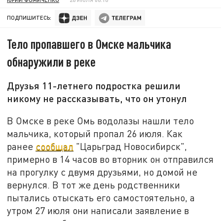
ПОДПИШИТЕСЬ:
Тело пропавшего в Омске мальчика
обнаружили в реке
Друзья 11-летнего подростка решили
никому не рассказывать, что он утонул
В Омске в реке Омь водолазы нашли тело
мальчика, который пропал 26 июля. Как
ранее
сообщал
"Царьград Новосибирск",
примерно в 14 часов во вторник он отправился
на прогулку с двумя друзьями, но домой не
вернулся. В тот же день родственники
пытались отыскать его самостоятельно, а
утром 27 июля они написали заявление в