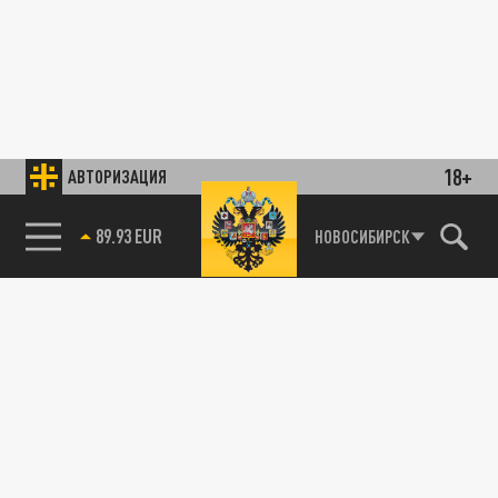
18+
АВТОРИЗАЦИЯ
89.93 EUR
НОВОСИБИРСК