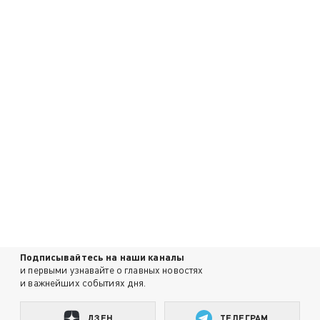
Подписывайтесь на наши каналы
и первыми узнавайте о главных новостях
и важнейших событиях дня.
ДЗЕН
ТЕЛЕГРАМ