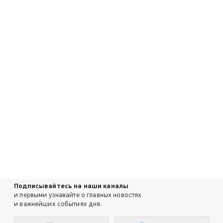
Подписывайтесь на наши каналы
и первыми узнавайте о главных новостях
и важнейших событиях дня.