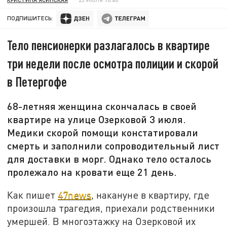
ПОДПИШИТЕСЬ:
Тело пенсионерки разлагалось в квартире
три недели после осмотра полиции и скорой
в Петергофе
68-летняя женщина скончалась в своей
квартире на улице Озерковой 3 июля.
Медики скорой помощи констатировали
смерть и заполнили сопроводительный лист
для доставки в морг. Однако тело осталось
пролежало на кровати еще 21 день.
Как пишет
47news
, накануне в квартиру, где
произошла трагедия, приехали родственники
умершей. В многоэтажку на Озерковой их