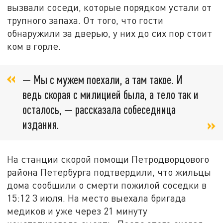
вызвали соседи, которые порядком устали от
трупного запаха. От того, что гости
обнаружили за дверью, у них до сих пор стоит
ком в горле.
— Мы с мужем поехали, а там такое. И
ведь скорая с милицией была, а тело так и
осталось, — рассказала собеседница
издания.
На станции скорой помощи Петродворцового
района Петербурга подтвердили, что жильцы
дома сообщили о смерти пожилой соседки в
15:12 3 июля. На место выехала бригада
медиков и уже через 21 минуту