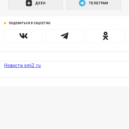
ДЗЕН
ТЕЛЕГРАМ
ПОДЕЛИТЬСЯ В СОЦСЕТЯХ:
Новости smi2.ru