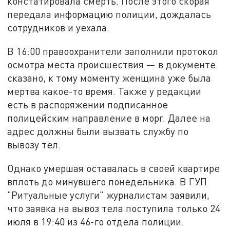
констатировала смерть. После этого скорая
передала информацию полиции, дождалась
сотрудников и уехала.
В 16:00 правоохранители заполнили протокол
осмотра места происшествия — в документе
сказано, к тому моменту женщина уже была
мертва какое-то время. Также у редакции
есть в распоряжении подписанное
полицейским направление в морг. Далее на
адрес должны были вызвать службу по
вывозу тел.
Однако умершая оставалась в своей квартире
вплоть до минувшего понедельника. В ГУП
"Ритуальные услуги" журналистам заявили,
что заявка на вывоз тела поступила только 24
июля в 19:40 из 46-го отдела полиции.