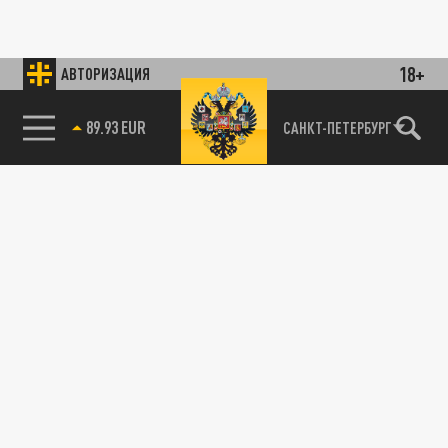
18+
АВТОРИЗАЦИЯ
89.93 EUR
САНКТ-ПЕТЕРБУРГ
85.64 BRENT