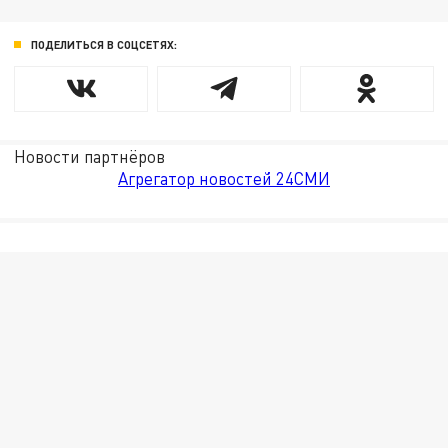
ПОДЕЛИТЬСЯ В СОЦСЕТЯХ:
Новости партнёров
Агрегатор новостей 24СМИ