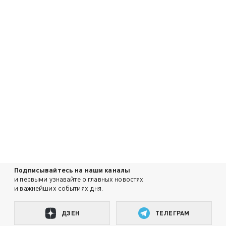
Подписывайтесь на наши каналы
и первыми узнавайте о главных новостях
и важнейших событиях дня.
ДЗЕН
ТЕЛЕГРАМ