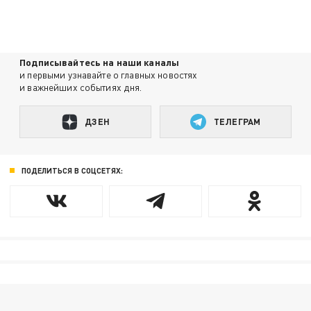
Подписывайтесь на наши каналы
и первыми узнавайте о главных новостях
и важнейших событиях дня.
ДЗЕН
ТЕЛЕГРАМ
ПОДЕЛИТЬСЯ В СОЦСЕТЯХ: