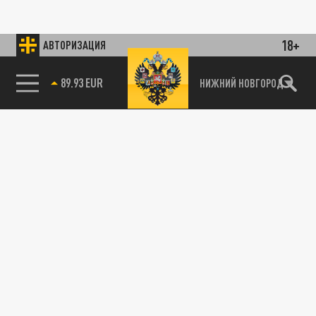
18+
АВТОРИЗАЦИЯ
89.93 EUR
НИЖНИЙ НОВГОРОД
115093, г. Москва, переулок Партийный,