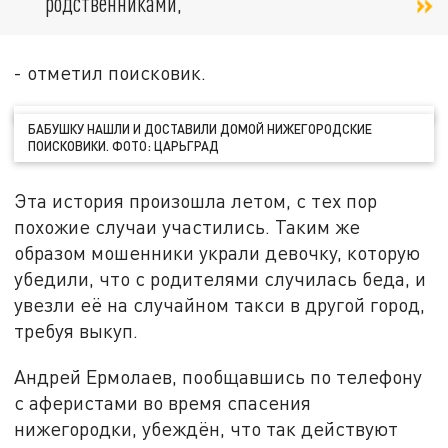
родственниками,
- отметил поисковик.
БАБУШКУ НАШЛИ И ДОСТАВИЛИ ДОМОЙ НИЖЕГОРОДСКИЕ
ПОИСКОВИКИ. ФОТО: ЦАРЬГРАД
Эта история произошла летом, с тех пор
похожие случаи участились. Таким же
образом мошенники украли девочку, которую
убедили, что с родителями случилась беда, и
увезли её на случайном такси в другой город,
требуя выкуп.
Андрей Ермолаев, пообщавшись по телефону
с аферистами во время спасения
нижегородки, убеждён, что так действуют