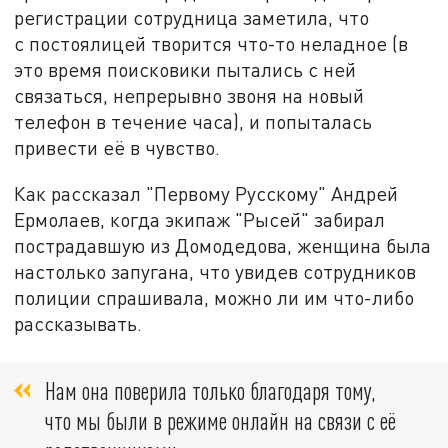
регистрации сотрудница заметила, что
с постоялицей творится что-то неладное (в
это время поисковики пытались с ней
связаться, непрерывно звоня на новый
телефон в течение часа), и попыталась
привести её в чувство.
Как рассказал "Первому Русскому" Андрей
Ермолаев, когда экипаж "Рысей" забирал
пострадавшую из Домодедова, женщина была
настолько запугана, что увидев сотрудников
полиции спрашивала, можно ли им что-либо
рассказывать.
Нам она поверила только благодаря тому,
что мы были в режиме онлайн на связи с её