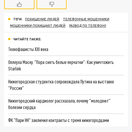
ТЕГИ:
ПОХИЩЕНИЕ ЛЮДЕЙ
ТЕЛЕФОННЫЕ МОШЕННИКИ
МОШЕННИКИ ПОХИЩАЮТ ЛЮДЕЙ
РАЗВОД ПО ТЕЛЕФОНУ
ЧИТАЙТЕ ТАКЖЕ:
Технофашисты XXI века
Оплеуха Маску. "Пора снять белые перчатки": Как уничтожить
Starlink
Нижегородская студентка сопровождала Путина на выставке
"Россия"
Нижегородский кардиолог рассказала, почему "молодеют"
болезни сердца
ФК "Пари НН" заключил контракты с тремя нижегородцами