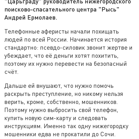
"Царьграду" руководитель нижегородского
поисково-спасательного центра "Рысь"
Андрей Ермолаев.
Телефонные аферисты начали похищать
людей по всей России. Начинается история
стандартно: псевдо-силовик звонит жертве и
убеждает, что её деньги хотят похитить,
поэтому их нужно перевести на безопасный
счёт.
Дальше ей внушают, что нужно помочь
раскрыть преступление, но никому нельзя
верить, кроме, собственно, мошенников.
Поэтому нужно выбросить свой телефон,
купить новую сим-карту и следовать
инструкциям. Именно так одну нижегородку
мошенники едва не прокатили до Сочи.