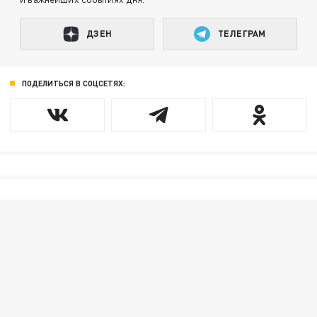
ДЗЕН
ТЕЛЕГРАМ
ПОДЕЛИТЬСЯ В СОЦСЕТЯХ: