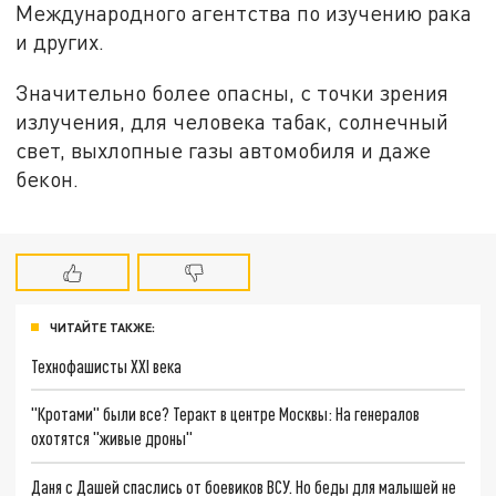
Международного агентства по изучению рака
и других.
Значительно более опасны, с точки зрения
излучения, для человека табак, солнечный
свет, выхлопные газы автомобиля и даже
бекон.
ЧИТАЙТЕ ТАКЖЕ:
Технофашисты XXI века
"Кротами" были все? Теракт в центре Москвы: На генералов
охотятся "живые дроны"
Даня с Дашей спаслись от боевиков ВСУ. Но беды для малышей не