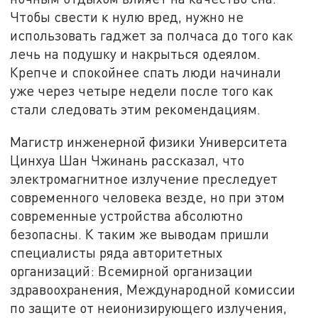
Чтобы свести к нулю вред, нужно не
использовать гаджет за полчаса до того как
лечь на подушку и накрыться одеялом.
Крепче и спокойнее спать люди начинали
уже через четыре недели после того как
стали следовать этим рекомендациям.
Магистр инженерной физики Университета
Цинхуа Шан Чжинань рассказал, что
электромагнитное излучение преследует
современного человека везде, но при этом
современные устройства абсолютно
безопасны. К таким же выводам пришли
специалисты ряда авторитетных
организаций: Всемирной организации
здравоохранения, Международной комиссии
по защите от неионизирующего излучения,