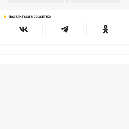
ПОДЕЛИТЬСЯ В СОЦСЕТЯХ: