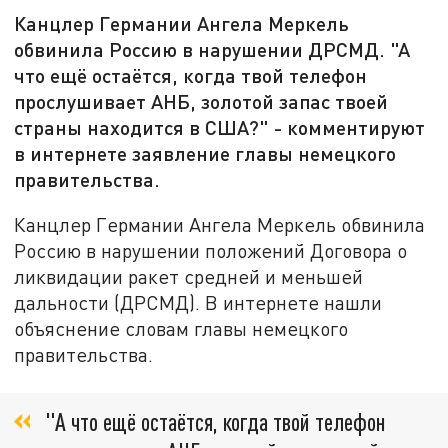
Канцлер Германии Ангела Меркель
обвинила Россию в нарушении ДРСМД. "А
что ещё остаётся, когда твой телефон
прослушивает АНБ, золотой запас твоей
страны находится в США?" - комментируют
в интернете заявление главы немецкого
правительства.
Канцлер Германии Ангела Меркель обвинила
Россию в нарушении положений Договора о
ликвидации ракет средней и меньшей
дальности (ДРСМД). В интернете нашли
объяснение словам главы немецкого
правительства.
"А что ещё остаётся, когда твой телефон