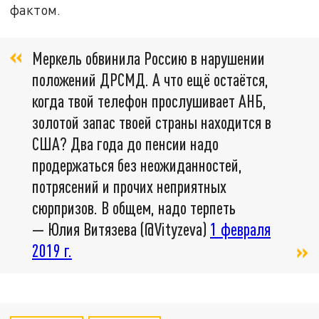
фактом.
Меркель обвинила Россию в нарушении
положений ДРСМД. А что ещё остаётся,
когда твой телефон прослушивает АНБ,
золотой запас твоей страны находится в
США? Два года до пенсии надо
продержаться без неожиданностей,
потрясений и прочих неприятных
сюрпризов. В общем, надо терпеть
— Юлия Витязева (@Vityzeva)
1 февраля
2019 г.