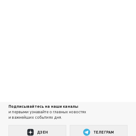
Подписывайтесь на наши каналы
и первыми узнавайте о главных новостях
и важнейших событиях дня.
ДЗЕН
ТЕЛЕГРАМ