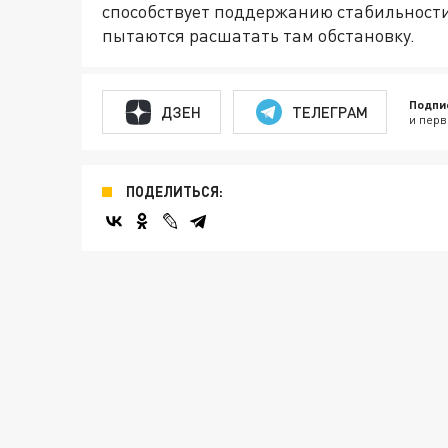
способствует поддержанию стабильности
пытаются расшатать там обстановку.
Подпи
ДЗЕН
ТЕЛЕГРАМ
и перв
ПОДЕЛИТЬСЯ: