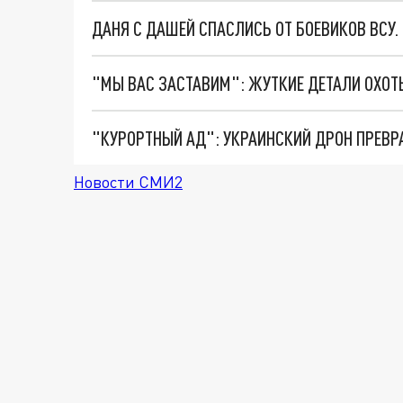
ДАНЯ С ДАШЕЙ СПАСЛИСЬ ОТ БОЕВИКОВ ВСУ
"КУРОРТНЫЙ АД": УКРАИНСКИЙ ДРОН ПРЕВР
Новости СМИ2