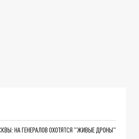
ОСКВЫ: НА ГЕНЕРАЛОВ ОХОТЯТСЯ "ЖИВЫЕ ДРОНЫ"