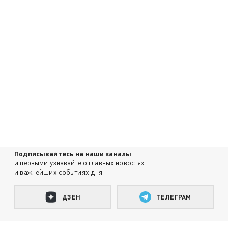
Подписывайтесь на наши каналы
и первыми узнавайте о главных новостях
и важнейших событиях дня.
ДЗЕН
ТЕЛЕГРАМ