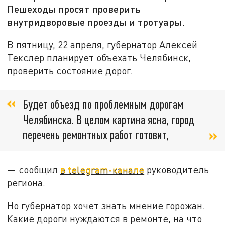
Пешеходы просят проверить
внутридворовые проезды и тротуары.
В пятницу, 22 апреля, губернатор Алексей
Текслер планирует объехать Челябинск,
проверить состояние дорог.
Будет объезд по проблемным дорогам
Челябинска. В целом картина ясна, город
перечень ремонтных работ готовит,
— сообщил
в telegram-канале
руководитель
региона.
Но губернатор хочет знать мнение горожан.
Какие дороги нуждаются в ремонте, на что