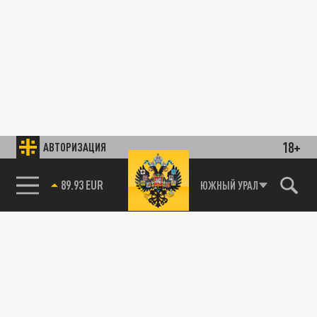
18+
АВТОРИЗАЦИЯ
89.93 EUR
ЮЖНЫЙ УРАЛ