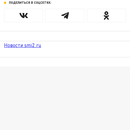
ПОДЕЛИТЬСЯ В СОЦСЕТЯХ:
Новости smi2.ru