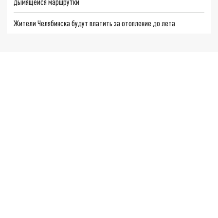
дымящейся маршрутки
Жители Челябинска будут платить за отопление до лета