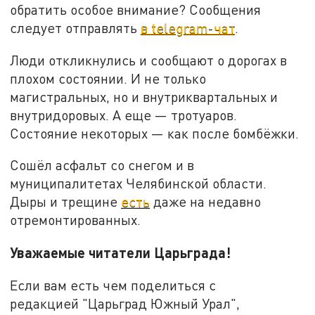
обратить особое внимание? Сообщения
следует отправлять
в telegram-чат
.
Люди откликнулись и сообщают о дорогах в
плохом состоянии. И не только
магистральных, но и внутриквартальных и
внутридоровых. А еще — тротуаров.
Состояние некоторых — как после бомбёжки.
Сошёл асфальт со снегом и в
муниципалитетах Челябинской области.
Дыры и трещине
есть
даже на недавно
отремонтированных.
Уважаемые читатели Царьграда!
Если вам есть чем поделиться с
редакцией "Царьград Южный Урал",