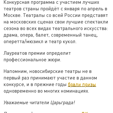
Конкурсная программа с участием лучших
театров страны пройдёт с января по апрель в
Москве. Театралы со всей России представят
на московских сценах свои лучшие спектакли
сезона во всех видах театрального искусства:
драма, опера, балет, современный танец,
оперетта/мюзикл и театр кукол.
Лауреатов премии определит
профессиональное жюри.
Напомним, новосибирские театры не в
первый раз принимают участие в данном
конкурсе, и в прежние годы
брали призы
одновременно во многих номинациях.
Уважаемые читатели Царьграда!