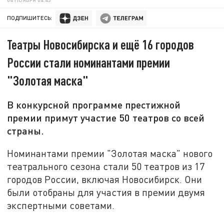
ПОДПИШИТЕСЬ:
Театры Новосибирска и ещё 16 городов
России стали номинантами премии
"Золотая маска"
В конкурсной программе престижной
премии примут участие 50 театров со всей
страны.
Номинантами премии "Золотая маска" нового
театрального сезона стали 50 театров из 17
городов России, включая Новосибирск. Они
были отобраны для участия в премии двумя
экспертными советами.