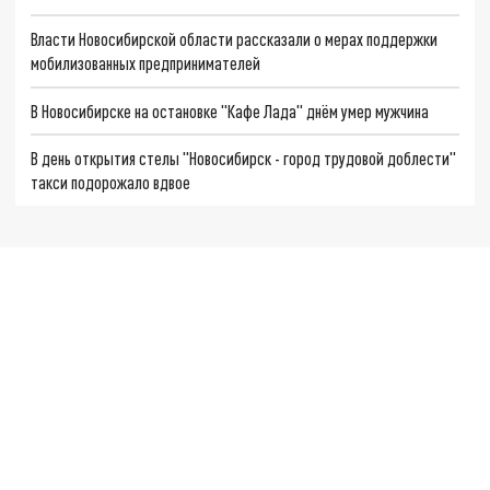
Власти Новосибирской области рассказали о мерах поддержки
мобилизованных предпринимателей
В Новосибирске на остановке "Кафе Лада" днём умер мужчина
В день открытия стелы "Новосибирск - город трудовой доблести"
такси подорожало вдвое