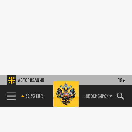
18+
АВТОРИЗАЦИЯ
89.93 EUR
НОВОСИБИРСК