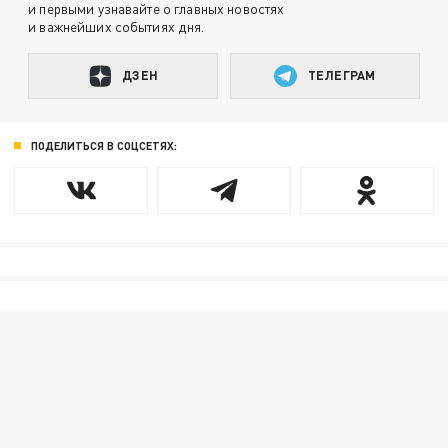
и первыми узнавайте о главных новостях
и важнейших событиях дня.
ДЗЕН
ТЕЛЕГРАМ
ПОДЕЛИТЬСЯ В СОЦСЕТЯХ: