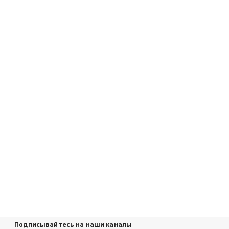
Подписывайтесь на наши каналы