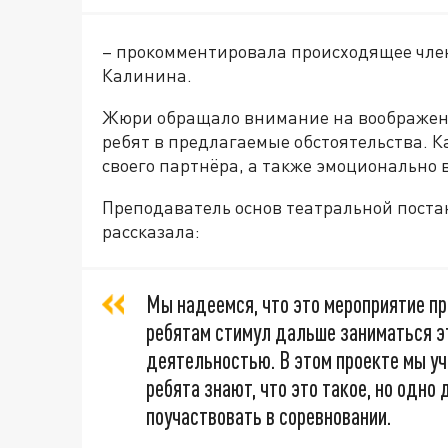
– прокомментировала происходящее член
Калинина.
Жюри обращало внимание на воображени
ребят в предлагаемые обстоятельства. 
своего партнёра, а также эмоционально 
Преподаватель основ театральной пост
рассказала:
Мы надеемся, что это мероприятие пр
ребятам стимул дальше заниматься э
деятельностью. В этом проекте мы уч
ребята знают, что это такое, но одно 
поучаствовать в соревновании.