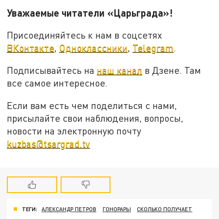
Уважаемые читатели «Царьграда»!
Присоединяйтесь к нам в соцсетях
ВКонтакте
,
Одноклассники
,
Telegram
.
Подписывайтесь на
наш канал
в Дзене. Там
все самое интересное.
Если вам есть чем поделиться с нами,
присылайте свои наблюдения, вопросы,
новости на электронную почту
kuzbas@tsargrad.tv
ТЕГИ:
АЛЕКСАНДР ПЕТРОВ
ГОНОРАРЫ
СКОЛЬКО ПОЛУЧАЕТ