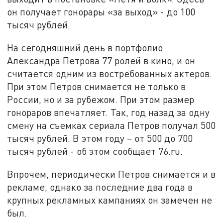
он получает гонорары «за выход» - до 100
тысяч рублей.
На сегодняшний день в портфолио
Александра Петрова 77 ролей в кино, и он
считается одним из востребованных актеров.
При этом Петров снимается не только в
России, но и за рубежом. При этом размер
гонораров впечатляет. Так, год назад за одну
смену на съемках сериала Петров получал 500
тысяч рублей. В этом году – от 500 до 700
тысяч рублей - об этом сообщает 76.ru.
Впрочем, периодически Петров снимается и в
рекламе, однако за последние два года в
крупных рекламных кампаниях он замечен не
был.