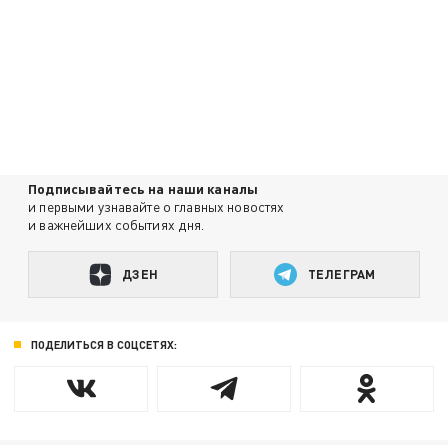
Подписывайтесь на наши каналы
и первыми узнавайте о главных новостях
и важнейших событиях дня.
ДЗЕН
ТЕЛЕГРАМ
ПОДЕЛИТЬСЯ В СОЦСЕТЯХ: