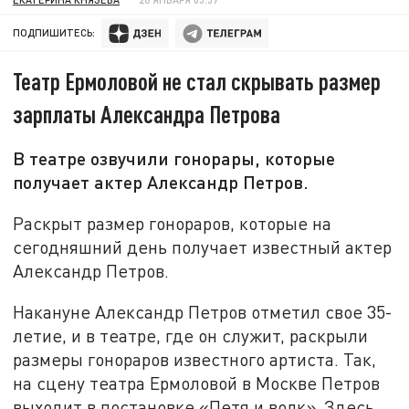
ПОДПИШИТЕСЬ:
Театр Ермоловой не стал скрывать размер
зарплаты Александра Петрова
В театре озвучили гонорары, которые
получает актер Александр Петров.
Раскрыт размер гонораров, которые на
сегодняшний день получает известный актер
Александр Петров.
Накануне Александр Петров отметил свое 35-
летие, и в театре, где он служит, раскрыли
размеры гонораров известного артиста. Так,
на сцену театра Ермоловой в Москве Петров
выходит в постановке «Петя и волк». Здесь