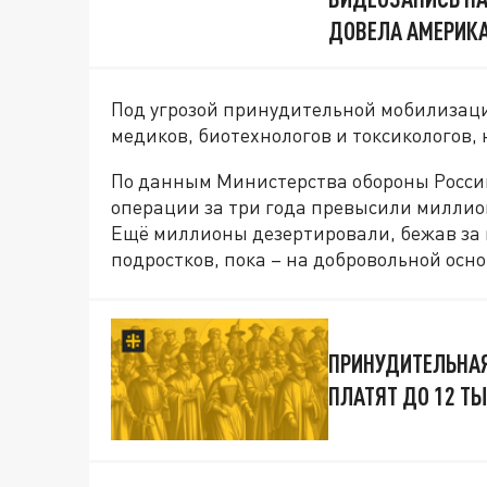
ДОВЕЛА АМЕРИКА
Под угрозой принудительной мобилизаци
медиков, биотехнологов и токсикологов, 
По данным Министерства обороны России
операции за три года превысили миллио
Ещё миллионы дезертировали, бежав за 
подростков, пока – на добровольной осно
ПРИНУДИТЕЛЬНА
ПЛАТЯТ ДО 12 Т