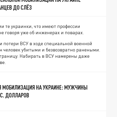
НЦЕВ ДО СЛЁЗ
и те украинки, что имеют профессии
не говоря уже об инженерах и поварах.
 потери ВСУ в ходе специальной военной
н человек убитыми и безвозвратно ранеными.
границу. Набирать в ВСУ намерены даже
ве.
Я МОБИЛИЗАЦИЯ НА УКРАИНЕ: МУЖЧИНЫ
ЫС. ДОЛЛАРОВ