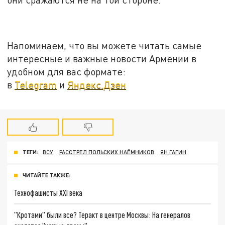
Напоминаем, что вы можете читать самые
интересные и важные новости Армении в
удобном для вас формате:
в
Telegram
и
Яндекс.Дзен
ТЕГИ:
ВСУ
РАССТРЕЛ ПОЛЬСКИХ НАЁМНИКОВ
ЯН ГАГИН
ЧИТАЙТЕ ТАКЖЕ:
Технофашисты XXI века
"Кротами" были все? Теракт в центре Москвы: На генералов