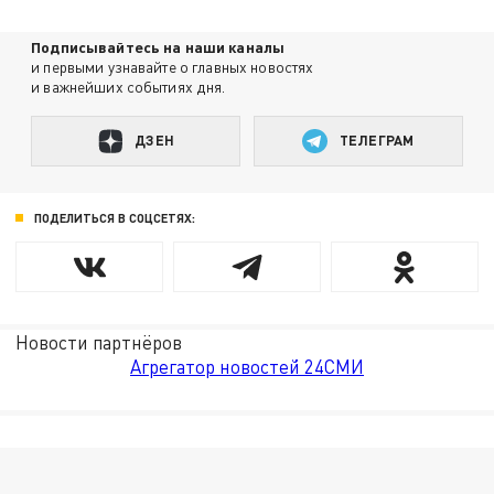
Подписывайтесь на наши каналы
и первыми узнавайте о главных новостях
и важнейших событиях дня.
ДЗЕН
ТЕЛЕГРАМ
ПОДЕЛИТЬСЯ В СОЦСЕТЯХ:
Новости партнёров
Агрегатор новостей 24СМИ