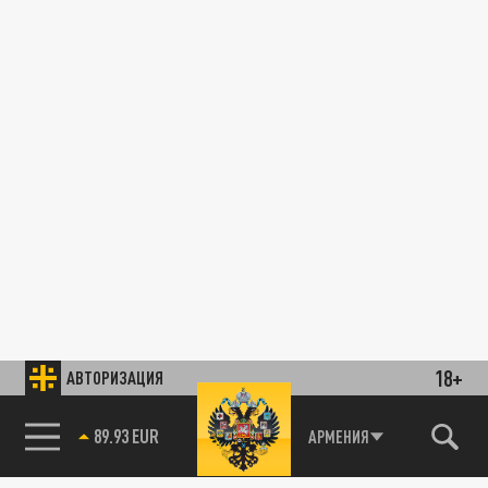
18+
АВТОРИЗАЦИЯ
89.93 EUR
АРМЕНИЯ