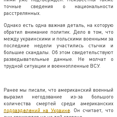
точные сведения о национальности
расстрелянных.
Однако есть одна важная деталь, на которую
обратил внимание политик. Дело в том, что
между украинскими и польскими военными за
последние недели участились стычки и
большие скандалы. Об этом свидетельствуют
разведывательные данные. Не молчат о
трудной ситуации и военнопленные ВСУ.
Ранее мы писали, что американский военный
выразил негодование из-за большого
количества смертей среди американских
подразделений на Украине
. Он считает, что
они сражаются не на той стороне.