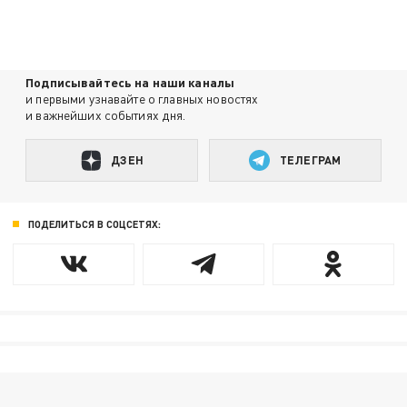
Подписывайтесь на наши каналы
и первыми узнавайте о главных новостях
и важнейших событиях дня.
ДЗЕН
ТЕЛЕГРАМ
ПОДЕЛИТЬСЯ В СОЦСЕТЯХ: