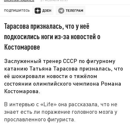
ПОДПИШИТЕСЬ:
Тарасова призналась, что у неё
подкосились ноги из-за новостей о
Костомарове
Заслуженный тренер СССР по фигурному
катанию Татьяна Тарасова призналась, что
её шокировали новости о тяжёлом
состоянии олимпийского чемпиона Романа
Костомарова.
В интервью с «Life» она рассказала, что не
знает есть ли поражение головного мозга у
прославленного фигуриста.