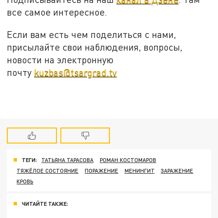
все самое интересное.
Если вам есть чем поделиться с нами,
присылайте свои наблюдения, вопросы,
новости на электронную
почту
kuzbas@tsargrad.tv
ТЕГИ:
ТАТЬЯНА ТАРАСОВА
РОМАН КОСТОМАРОВ
ТЯЖЁЛОЕ СОСТОЯНИЕ
ПОРАЖЕНИЕ
МЕНИНГИТ
ЗАРАЖЕНИЕ
КРОВЬ
ЧИТАЙТЕ ТАКЖЕ: