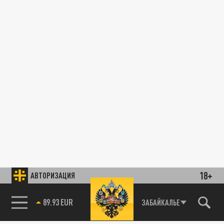
18+
АВТОРИЗАЦИЯ
89.93 EUR
ЗАБАЙКАЛЬЕ