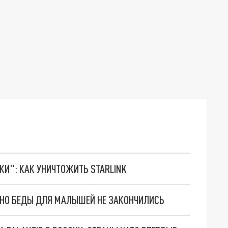
ТКИ": КАК УНИЧТОЖИТЬ STARLINK
. НО БЕДЫ ДЛЯ МАЛЫШЕЙ НЕ ЗАКОНЧИЛИСЬ