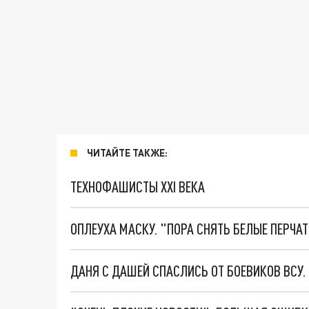
ЧИТАЙТЕ ТАКЖЕ:
ТЕХНОФАШИСТЫ XXI ВЕКА
ОПЛЕУХА МАСКУ. "ПОРА СНЯТЬ БЕЛЫЕ ПЕРЧА
ДАНЯ С ДАШЕЙ СПАСЛИСЬ ОТ БОЕВИКОВ ВСУ