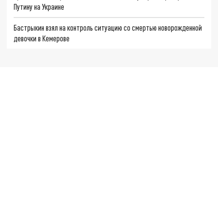
Путину на Украине
Бастрыкин взял на контроль ситуацию со смертью новорожденной
девочки в Кемерове