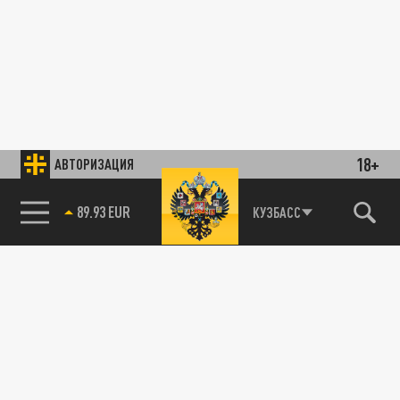
18+
АВТОРИЗАЦИЯ
89.93 EUR
КУЗБАСС