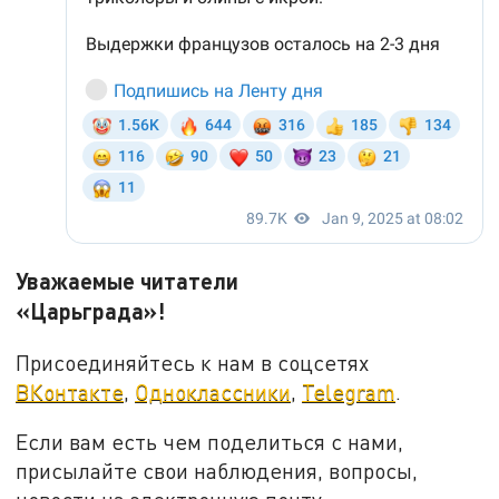
Уважаемые читатели
«Царьграда»!
Присоединяйтесь к нам в соцсетях
ВКонтакте
,
Одноклассники
,
Telegram
.
Если вам есть чем поделиться с нами,
присылайте свои наблюдения, вопросы,