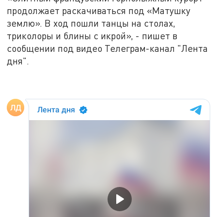
продолжает раскачиваться под «Матушку
землю». В ход пошли танцы на столах,
триколоры и блины с икрой», - пишет в
сообщении под видео Телеграм-канал "Лента
дня".