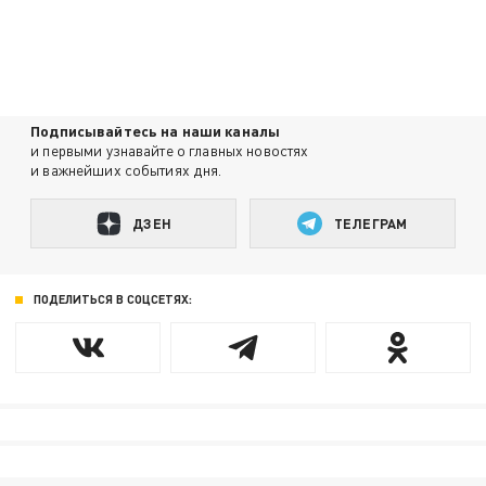
Подписывайтесь на наши каналы
и первыми узнавайте о главных новостях
и важнейших событиях дня.
ДЗЕН
ТЕЛЕГРАМ
ПОДЕЛИТЬСЯ В СОЦСЕТЯХ: