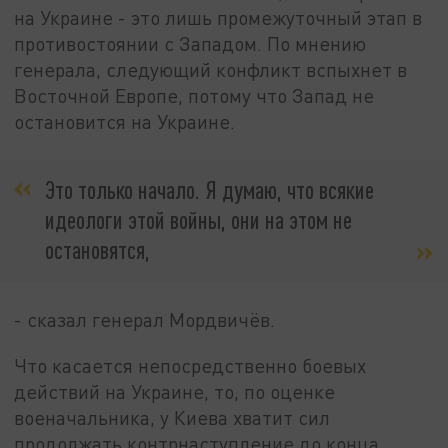
на Украине - это лишь промежуточный этап в
противостоянии с Западом. По мнению
генерала, следующий конфликт вспыхнет в
Восточной Европе, потому что Запад не
остановится на Украине.
Это только начало. Я думаю, что всякие
идеологи этой войны, они на этом не
остановятся,
- сказал генерал Мордвичёв.
Что касается непосредственно боевых
действий на Украине, то, по оценке
военачальника, у Киева хватит сил
продолжать контрнаступление до конца