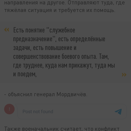
направления на другое. Отправляют туда, где
тяжёлая ситуация и требуется их помощь.
Есть понятие "служебное
предназначение", есть определённые
задачи, есть повышение и
совершенствование боевого опыта. Там,
где труднее, куда нам прикажут, туда мы
и поедем,
- объяснил генерал Мордвичёв.
Также военачальник считает, что конфликт