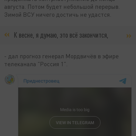
августа. Потом будет небольшой перерыв.
Зимой ВСУ ничего достичь не удастся.
К весне, я думаю, это всё закончится,
- дал прогноз генерал Мордвичёв в эфире
телеканала "Россия 1".