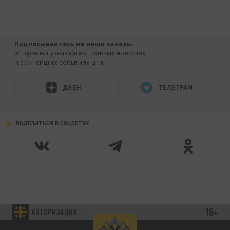
Подписывайтесь на наши каналы
и первыми узнавайте о главных новостях
и важнейших событиях дня.
ДЗЕН
ТЕЛЕГРАМ
ПОДЕЛИТЬСЯ В СОЦСЕТЯХ:
18+
АВТОРИЗАЦИЯ