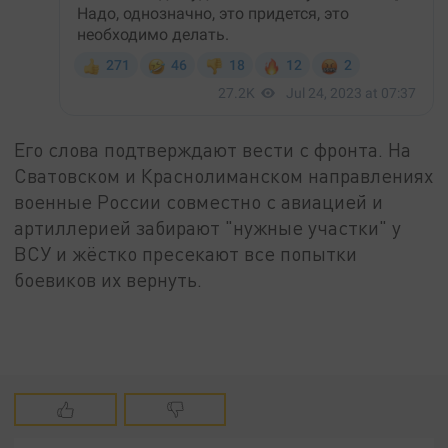
Его слова подтверждают вести с фронта. На
Сватовском и Краснолиманском направлениях
военные России совместно с авиацией и
артиллерией забирают "нужные участки" у
ВСУ и жёстко пресекают все попытки
боевиков их вернуть.