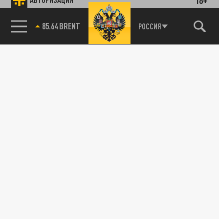
85.64 BRENT
РОССИЯ