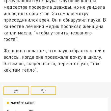
сразу нашли в ухе паука. Слуховой канала
медсестра проверила дважды, но не увидела
инородных объектов. Затем к осмотру
присоединился врач. Он и обнаружил паука. В
качестве лечения медик прописал женщина
капли масла, "чтобы утопить незваного
гостя".
Женщина полагает, что паук забрался к ней в
волосы, когда она провожала дочку в школу.
Затем он, скорее всего, перелех в ухо, "так
как там тепло".
ЧИТАЙТЕ ТАКЖЕ: