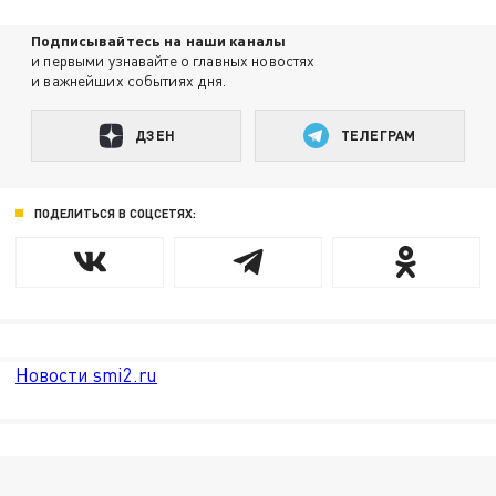
Подписывайтесь на наши каналы
и первыми узнавайте о главных новостях
и важнейших событиях дня.
ДЗЕН
ТЕЛЕГРАМ
ПОДЕЛИТЬСЯ В СОЦСЕТЯХ:
Новости smi2.ru