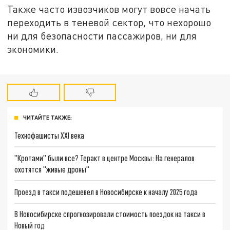
Также часто извозчиков могут вовсе начать
переходить в теневой сектор, что нехорошо
ни для безопасности пассажиров, ни для
экономики.
ЧИТАЙТЕ ТАКЖЕ:
Технофашисты XXI века
"Кротами" были все? Теракт в центре Москвы: На генералов
охотятся "живые дроны"
Проезд в такси подешевел в Новосибирске к началу 2025 года
В Новосибирске спрогнозировали стоимость поездок на такси в
Новый год