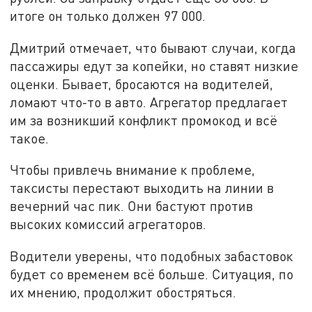
итоге он только должен 97 000.
Дмитрий отмечает, что бывают случаи, когда
пассажиры едут за копейки, но ставят низкие
оценки. Бывает, бросаются на водителей,
ломают что-то в авто. Агрегатор предлагает
им за возникший конфликт промокод и всё
такое.
Чтобы привлечь внимание к проблеме,
таксисты перестают выходить на линии в
вечерний час пик. Они бастуют против
высоких комиссий агрегаторов.
Водители уверены, что подобных забастовок
будет со временем всё больше. Ситуация, по
их мнению, продолжит обостряться.