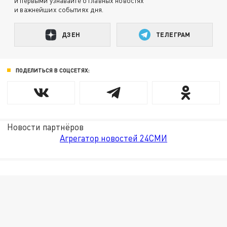
и первыми узнавайте о главных новостях
и важнейших событиях дня.
ДЗЕН
ТЕЛЕГРАМ
ПОДЕЛИТЬСЯ В СОЦСЕТЯХ:
Новости партнёров
Агрегатор новостей 24СМИ