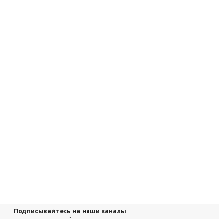
Подписывайтесь на наши каналы