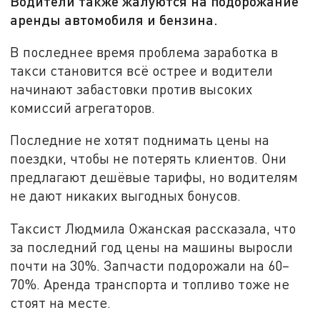
Водители также жалуются на подорожание
аренды автомобиля и бензина.
В последнее время проблема заработка в
такси становится всё острее и водители
начинают забастовки против высоких
комиссий агрегаторов.
Последние не хотят поднимать цены на
поездки, чтобы не потерять клиентов. Они
предлагают дешёвые тарифы, но водителям
не дают никаких выгодных бонусов.
Таксист Людмила Ожанская рассказала, что
за последний год цены на машины выросли
почти на 30%. Запчасти подорожали на 60–
70%. Аренда транспорта и топливо тоже не
стоят на месте.