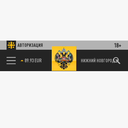
18+
АВТОРИЗАЦИЯ
89.93 EUR
НИЖНИЙ НОВГОРОД