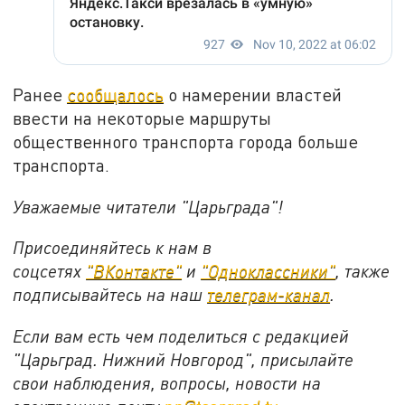
Ранее
сообщалось
о намерении властей
ввести на некоторые маршруты
общественного транспорта города больше
транспорта.
Уважаемые читатели "Царьграда"!
Присоединяйтесь к нам в
соцсетях
"ВКонтакте"
и
"Одноклассники"
,
также
подписывайтесь на
наш
телеграм-канал
.
Если вам есть чем поделиться с редакцией
"Царьград. Нижний Новгород", присылайте
свои наблюдения, вопросы, новости на