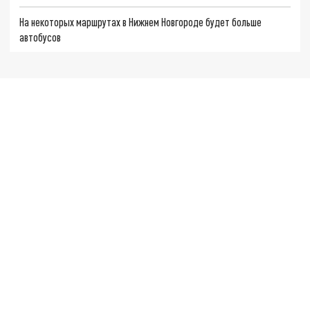
На некоторых маршрутах в Нижнем Новгороде будет больше
автобусов