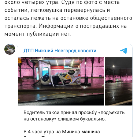
около четырёх утра. Судя по фото с места
событий, легковушка перевернулась и
осталась лежать на остановке общественного
транспорта. Информации о пострадавших на
момент публикации нет.