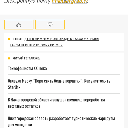
электронную почту
nn@tsargrad.tv
.
ТЕГИ:
ДТП В НИЖНЕМ НОВГОРОДЕ С ТАКСИ У КРЕМЛЯ
ТАКСИ ПЕРЕВЕРНУЛОСЬ У КРЕМЛЯ
ЧИТАЙТЕ ТАКЖЕ:
Технофашисты XXI века
Оплеуха Маску. "Пора снять белые перчатки": Как уничтожить
Starlink
В Нижегородской области запущен комплекс переработки
нефтяных остатков
Нижегородская область разработает туристические маршруты
для молодёжи