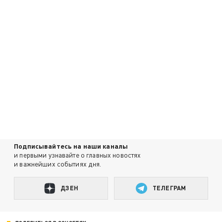
Подписывайтесь на наши каналы
и первыми узнавайте о главных новостях
и важнейших событиях дня.
ДЗЕН
ТЕЛЕГРАМ