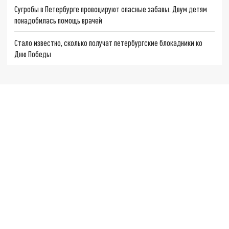
Сугробы в Петербурге провоцируют опасные забавы. Двум детям
понадобилась помощь врачей
Стало известно, сколько получат петербургские блокадники ко
Дню Победы