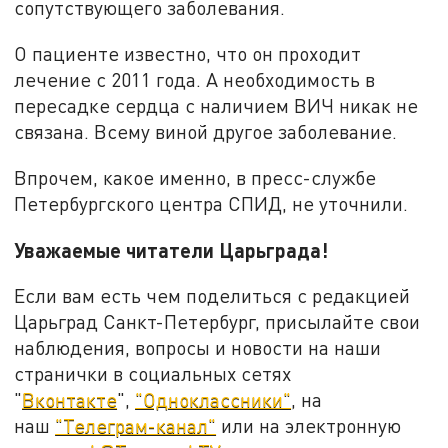
сопутствующего заболевания.
О пациенте известно, что он проходит
лечение с 2011 года. А необходимость в
пересадке сердца с наличием ВИЧ никак не
связана. Всему виной другое заболевание.
Впрочем, какое именно, в пресс-службе
Петербургского центра СПИД, не уточнили.
Уважаемые читатели Царьграда!
Если вам есть чем поделиться с редакцией
Царьград Санкт-Петербург, присылайте свои
наблюдения, вопросы и новости на наши
странички в социальных сетях
"
Вконтакте
",
"Одноклассники"
, на
наш
"Телеграм-канал"
или на электронную