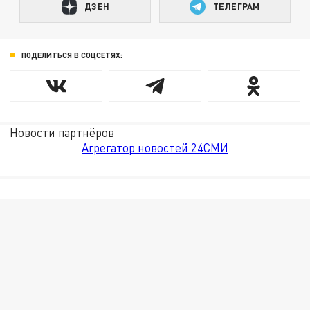
ДЗЕН
ТЕЛЕГРАМ
ПОДЕЛИТЬСЯ В СОЦСЕТЯХ:
Новости партнёров
Агрегатор новостей 24СМИ