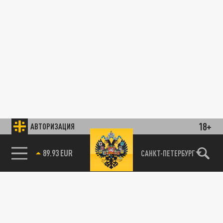
18+
АВТОРИЗАЦИЯ
89.93 EUR
САНКТ-ПЕТЕРБУРГ