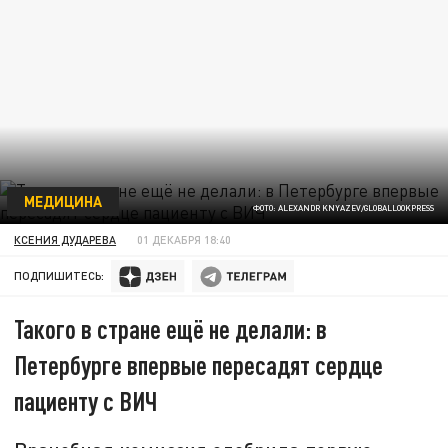
МЕДИЦИНА
ФОТО: ALEXANDR KNYAZEV/GLOBALLOOKPRESS
КСЕНИЯ ДУДАРЕВА
01 ДЕКАБРЯ 18:40
ПОДПИШИТЕСЬ:
Такого в стране ещё не делали: в
Петербурге впервые пересадят сердце
пациенту с ВИЧ