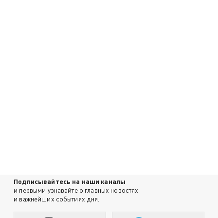
Подписывайтесь на наши каналы
и первыми узнавайте о главных новостях
и важнейших событиях дня.