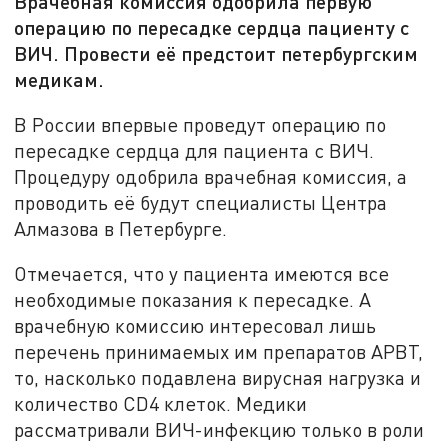
Врачебная комиссия одобрила первую
операцию по пересадке сердца пациенту с
ВИЧ. Провести её предстоит петербургским
медикам.
В России впервые проведут операцию по
пересадке сердца для пациента с ВИЧ.
Процедуру одобрила врачебная комиссия, а
проводить её будут специалисты Центра
Алмазова в Петербурге.
Отмечается, что у пациента имеются все
необходимые показания к пересадке. А
врачебную комиссию интересовал лишь
перечень принимаемых им препаратов АРВТ,
то, насколько подавлена вирусная нагрузка и
количество CD4 клеток. Медики
рассматривали ВИЧ-инфекцию только в роли