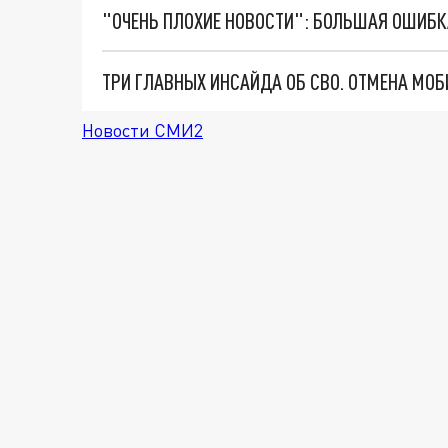
Новости СМИ2