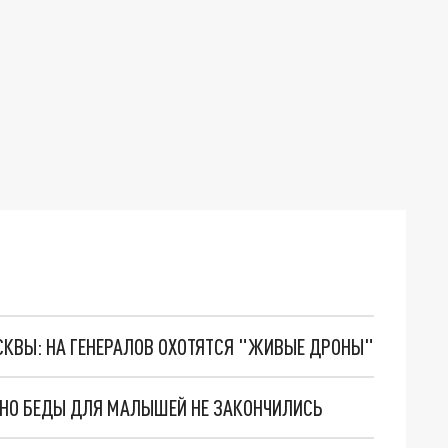
ОСКВЫ: НА ГЕНЕРАЛОВ ОХОТЯТСЯ "ЖИВЫЕ ДРОНЫ"
. НО БЕДЫ ДЛЯ МАЛЫШЕЙ НЕ ЗАКОНЧИЛИСЬ