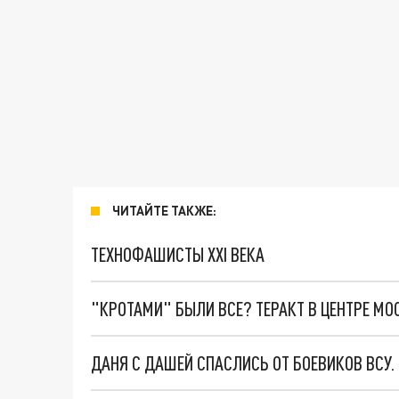
ЧИТАЙТЕ ТАКЖЕ:
ТЕХНОФАШИСТЫ XXI ВЕКА
"КРОТАМИ" БЫЛИ ВСЕ? ТЕРАКТ В ЦЕНТРЕ М
ДАНЯ С ДАШЕЙ СПАСЛИСЬ ОТ БОЕВИКОВ ВСУ