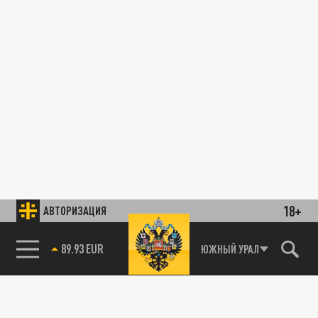
18+
АВТОРИЗАЦИЯ
89.93 EUR
ЮЖНЫЙ УРАЛ