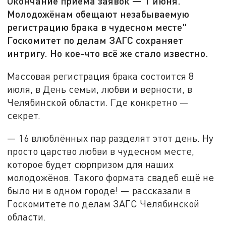
Окончание приёма заявок — 1 июня.
Молодожёнам обещают незабываемую
регистрацию брака в чудесном месте"
Госкомитет по делам ЗАГС сохраняет
интригу. Но кое-что всё же стало известно.
Массовая регистрация брака состоится 8
июля, в День семьи, любви и верности, в
Челябинской области. Где конкретно —
секрет.
— 16 влюблённых пар разделят этот день. Ну
просто царство любви в чудесном месте,
которое будет сюрпризом для наших
молодожёнов. Такого формата свадеб ещё не
было ни в одном городе! — рассказали в
Госкомитете по делам ЗАГС Челябинской
области.