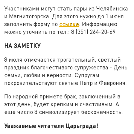
Участниками могут стать пары из Челябинска
и Магнитогорска. Для этого нужно до 1 июня
заполнить форму по
ссылке
. Информацию
можно уточнить по тел.: 8 (351) 264-20-69
НА ЗАМЕТКУ
8 июля отмечается трогательный, светлый
праздник благочестивого супружества - День
семьи, любви и верности. Супругам
покровительствуют святые Пётр и Феврония.
По народной примете брак, заключенный в
этот день, будет крепким и счастливым. А
ещё число 8 символизирует бесконечность.
Уважаемые читатели Царьграда!