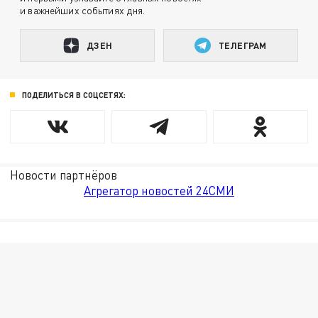
и важнейших событиях дня.
ДЗЕН
ТЕЛЕГРАМ
ПОДЕЛИТЬСЯ В СОЦСЕТЯХ:
Новости партнёров
Агрегатор новостей 24СМИ