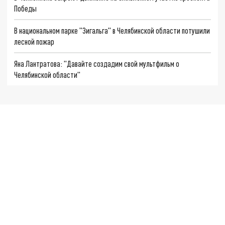
Победы
В национальном парке "Зигальга" в Челябинской области потушили
лесной пожар
Яна Лантратова: "Давайте создадим свой мультфильм о
Челябинской области"