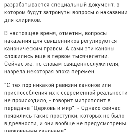
разрабатывается специальный документ, в
котором будут затронуты вопросы о наказании
для клириков.
В настоящее время, отметим, вопросы
наказания для священников регулируются
каноническим правом. А сами эти каноны
сложились еще в первом тысячелетии.
Сейчас же, по словам священнослужителя,
назрела некоторая эпоха перемен.
"С тех пор никакой ревизии канонов или
приспособления их к современной реальности
не происходило, - говорит митрополит в
передаче "Церковь и мир". - Однако сейчас
появились такие проступки, которых не было
в древности, и они вообще не предусмотрены
церковными канонами".