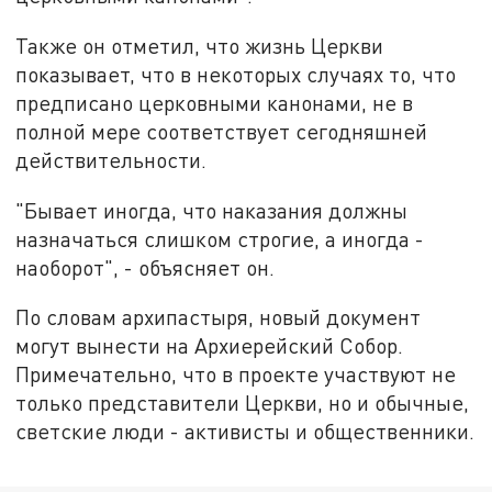
Также он отметил, что жизнь Церкви
показывает, что в некоторых случаях то, что
предписано церковными канонами, не в
полной мере соответствует сегодняшней
действительности.
"Бывает иногда, что наказания должны
назначаться слишком строгие, а иногда -
наоборот", - объясняет он.
По словам архипастыря, новый документ
могут вынести на Архиерейский Собор.
Примечательно, что в проекте участвуют не
только представители Церкви, но и обычные,
светские люди - активисты и общественники.