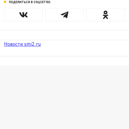
ПОДЕЛИТЬСЯ В СОЦСЕТЯХ:
Новости smi2.ru