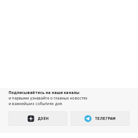
Подписывайтесь на наши каналы
и первыми узнавайте о главных новостях
и важнейших событиях дня.
ДЗЕН
ТЕЛЕГРАМ