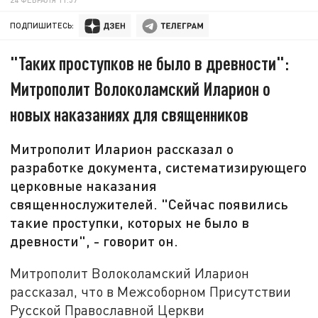
ПОДПИШИТЕСЬ:
"Таких проступков не было в древности":
Митрополит Волоколамский Иларион о
новых наказаниях для священников
Митрополит Иларион рассказал о
разработке документа, систематизирующего
церковные наказания
священнослужителей. "Сейчас появились
такие проступки, которых не было в
древности", - говорит он.
Митрополит Волоколамский Иларион
рассказал, что в Межсоборном Присутствии
Русской Православной Церкви