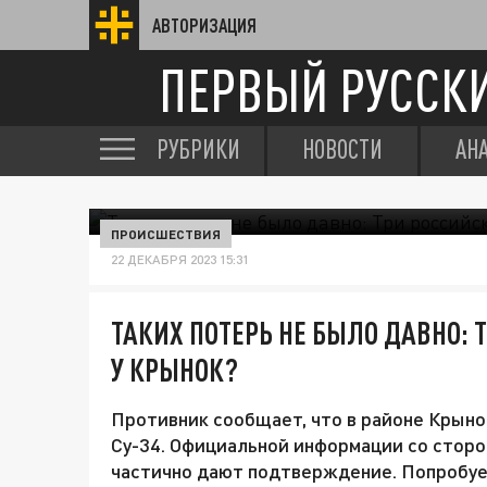
АВТОРИЗАЦИЯ
ПЕРВЫЙ РУССК
РУБРИКИ
НОВОСТИ
АН
ПРОИСШЕСТВИЯ
22 ДЕКАБРЯ 2023 15:31
ТАКИХ ПОТЕРЬ НЕ БЫЛО ДАВНО: 
У КРЫНОК?
Противник сообщает, что в районе Крын
Су-34. Официальной информации со стор
частично дают подтверждение. Попробуе