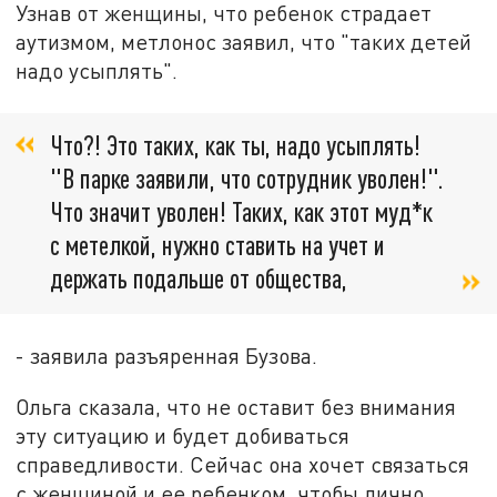
Узнав от женщины, что ребенок страдает
аутизмом, метлонос заявил, что "таких детей
надо усыплять".
Что?! Это таких, как ты, надо усыплять!
"В парке заявили, что сотрудник уволен!".
Что значит уволен! Таких, как этот муд*к
с метелкой, нужно ставить на учет и
держать подальше от общества,
- заявила разъяренная Бузова.
Ольга сказала, что не оставит без внимания
эту ситуацию и будет добиваться
справедливости. Сейчас она хочет связаться
с женщиной и ее ребенком, чтобы лично