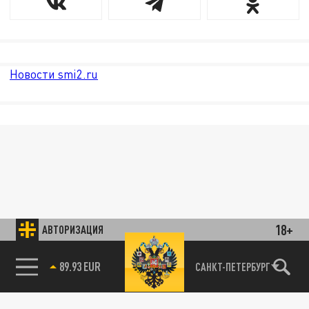
Новости smi2.ru
18+
АВТОРИЗАЦИЯ
89.93 EUR
САНКТ-ПЕТЕРБУРГ