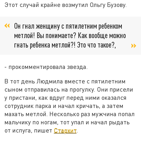
Этот случай крайне возмутил Ольгу Бузову.
Он гнал женщину с пятилетним ребенком
метлой! Вы понимаете? Как вообще можно
гнать ребенка метлой?! Это что такое?,
- прокомментировала звезда.
В тот день Людмила вместе с пятилетним
сыном отправилась на прогулку. Они присели
у пристани, как вдруг перед ними оказался
сотрудник парка и начал кричать, а затем
махать метлой. Несколько раз мужчина попал
мальчику по ногам, тот упал и начал рыдать
от испуга, пишет
Стархит
.