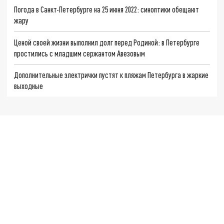
Погода в Санкт-Петербурге на 25 июня 2022: синоптики обещают
жару
Ценой своей жизни выполнил долг перед Родиной: в Петербурге
простились с младшим сержантом Авезовым
Дополнительные электрички пустят к пляжам Петербурга в жаркие
выходные