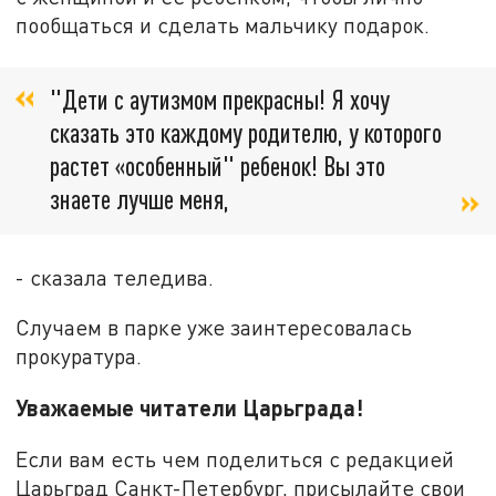
пообщаться и сделать мальчику подарок.
"Дети с аутизмом прекрасны! Я хочу
сказать это каждому родителю, у которого
растет «особенный" ребенок! Вы это
знаете лучше меня,
- сказала теледива.
Случаем в парке уже заинтересовалась
прокуратура.
Уважаемые читатели Царьграда!
Если вам есть чем поделиться с редакцией
Царьград Санкт-Петербург, присылайте свои