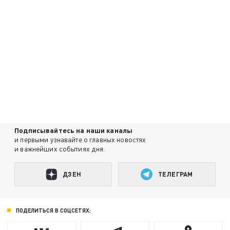
Подписывайтесь на наши каналы
и первыми узнавайте о главных новостях
и важнейших событиях дня.
ДЗЕН
ТЕЛЕГРАМ
ПОДЕЛИТЬСЯ В СОЦСЕТЯХ: