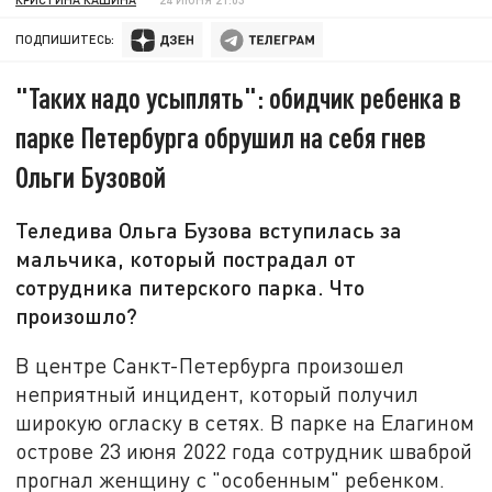
ПОДПИШИТЕСЬ:
"Таких надо усыплять": обидчик ребенка в
парке Петербурга обрушил на себя гнев
Ольги Бузовой
Теледива Ольга Бузова вступилась за
мальчика, который пострадал от
сотрудника питерского парка. Что
произошло?
В центре Санкт-Петербурга произошел
неприятный инцидент, который получил
широкую огласку в сетях. В парке на Елагином
острове 23 июня 2022 года сотрудник шваброй
прогнал женщину с "особенным" ребенком.