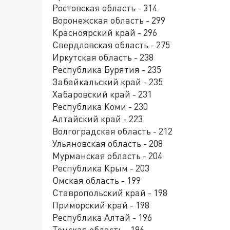
Ростовская область - 314
Воронежская область - 299
Красноярский край - 296
Свердловская область - 275
Иркутская область - 238
Республика Бурятия - 235
Забайкальский край - 235
Хабаровский край - 231
Республика Коми - 230
Алтайский край - 223
Волгоградская область - 212
Ульяновская область - 208
Мурманская область - 204
Республика Крым - 203
Омская область - 199
Ставропольский край - 198
Приморский край - 198
Республика Алтай - 196
Томская область - 196