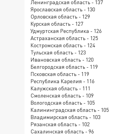
Ленинградская область - 137
Ярославская область - 130
Орловская область - 129
Курская область - 127
Удмуртская Республика - 126
Астраханская область - 125
Костромская область - 124
Тульская область - 123
Ивановская область - 120
Белгородская область - 119
Псковская область - 119
Республика Карелия - 116
Калужская область - 111
Смоленская область - 109
Вологодская область - 105
Калининградская область - 105
Владимирская область - 103
Рязанская область - 102
Сахалинская область - 96