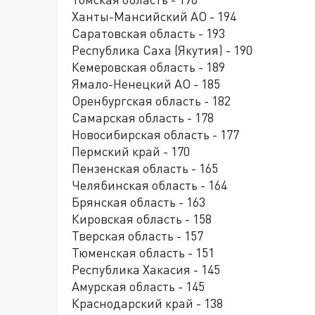
Ханты-Мансийский АО - 194
Саратовская область - 193
Республика Саха (Якутия) - 190
Кемеровская область - 189
Ямало-Ненецкий АО - 185
Оренбургская область - 182
Самарская область - 178
Новосибирская область - 177
Пермский край - 170
Пензенская область - 165
Челябинская область - 164
Брянская область - 163
Кировская область - 158
Тверская область - 157
Тюменская область - 151
Республика Хакасия - 145
Амурская область - 145
Краснодарский край - 138