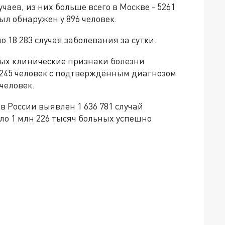
чаев, из них больше всего в Москве - 5261
ыл обнаружен у 896 человек.
 18 283 случая заболевания за сутки.
ых клинические признаки болезни
и 245 человек с подтверждённым диагнозом
человек.
в России выявлен 1 636 781 случай
оло 1 млн 226 тысяч больных успешно