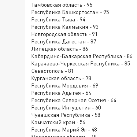
Тамбовская область - 95
Республика Башкортостан - 95
Республика Тыва - 94
Республика Калмыкия - 93
Новгородская область - 91
Республика Дагестан - 87
Липецкая область - 86
Кабардино-Балкарская Республика - 86
Карачаево-Черкесская Республика - 85
Севастополь - 81
Курганская область - 78
Республика Мордовия - 69
Республика Адыгея - 64
Республика Северная Осетия - 64
Республика Ингушетия - 60
Чувашская Республика - 58
Камчатский край - 56
Республика Марий Эл - 48
Магаданская область - 48