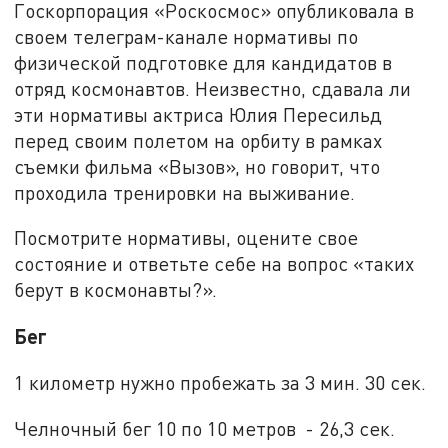
Госкорпорация «Роскосмос» опубликовала в
своем телеграм-канале нормативы по
физической подготовке для кандидатов в
отряд космонавтов. Неизвестно, сдавала ли
эти нормативы актриса Юлия Пересильд
перед своим полетом на орбиту в рамках
съемки фильма «Вызов», но говорит, что
проходила тренировки на выживание.
Посмотрите нормативы, оцените свое
состояние и ответьте себе на вопрос «таких
берут в космонавты?».
Бег
1 километр нужно пробежать за 3 мин. 30 сек.
Челночный бег 10 по 10 метров - 26,3 сек.