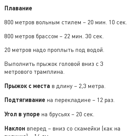
Плавание
800 метров вольным стилем – 20 мин. 10 сек.
800 метров брассом – 22 мин. 30 сек.
20 метров надо проплыть под водой.
Выполнить прыжок головой вниз с 3
метрового трамплина.
Прыжок с места
в длину – 2,3 метра.
Подтягивание
на перекладине – 12 раз.
Угол в упоре
на брусьях – 20 сек.
Наклон
вперед – вниз со скамейки (как на