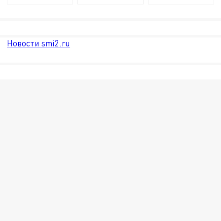
Новости smi2.ru