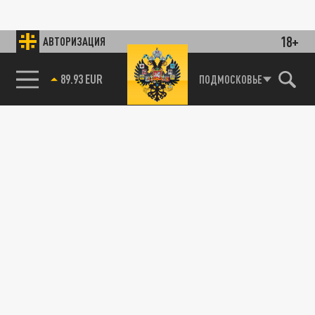
18+
АВТОРИЗАЦИЯ
89.93 EUR
ПОДМОСКОВЬЕ