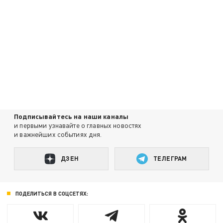
Подписывайтесь на наши каналы
и первыми узнавайте о главных новостях
и важнейших событиях дня.
ДЗЕН
ТЕЛЕГРАМ
ПОДЕЛИТЬСЯ В СОЦСЕТЯХ: